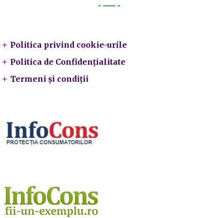
Legal
Politica privind cookie-urile
Politica de Confidențialitate
Termeni și condiții