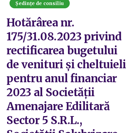
Ședințe de consiliu
Hotărârea nr.
175/31.08.2023 privind
rectificarea bugetului
de venituri și cheltuieli
pentru anul financiar
2023 al Societății
Amenajare Edilitară
Sector 5 S.R.L.,