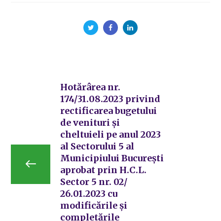
Hotărârea nr.
174/31.08.2023 privind
rectificarea bugetului
de venituri și
cheltuieli pe anul 2023
al Sectorului 5 al
Municipiului București
aprobat prin H.C.L.
Sector 5 nr. 02/
26.01.2023 cu
modificările și
completările