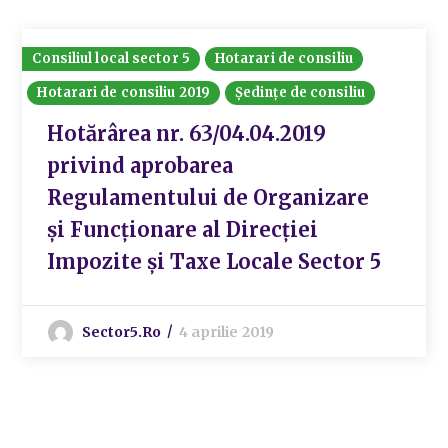
Consiliul local sector 5
Hotarari de consiliu
Hotarari de consiliu 2019
Ședințe de consiliu
Hotărârea nr. 63/04.04.2019
privind aprobarea
Regulamentului de Organizare
și Funcționare al Direcției
Impozite și Taxe Locale Sector 5
Sector5.ro
4 aprilie 2019