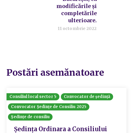
modificările și
completările
ulterioare.
11 octombrie 2022
Postări asemănatoare
Consiliul local sector 5
Convocator de ședință
Convocator Ședințe de Consiliu 2025
Ședințe de consiliu
Ședința Ordinara a Consiliului