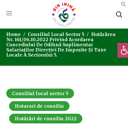
Home
Consiliul Local Sector 5
Hotărârea
Nr. 161/06.10.2022 Privind Acordarea
Deschi
Concediului De Odihnă Suplimentar
Salariaților Direcției De Impozite Și Taxe
Locale A Sectorului 5.
Consiliul local sector 5
Hotarari de consiliu
Hotărâri de consiliu 2022