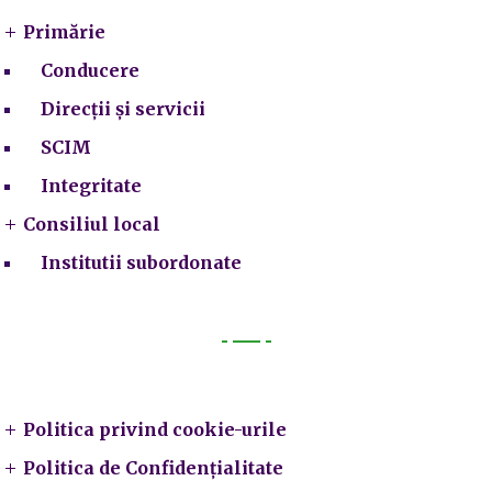
Primărie
Conducere
Direcții și servicii
SCIM
Integritate
Consiliul local
Institutii subordonate
Legal
Politica privind cookie-urile
Politica de Confidențialitate