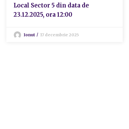
Local Sector 5 din data de
23.12.2025, ora 12:00
Ionut
17 decembrie 2025