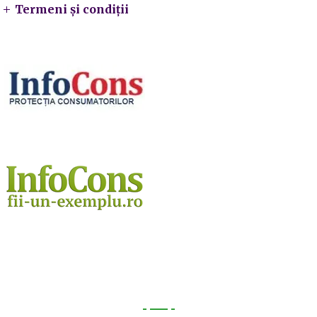
Termeni și condiții