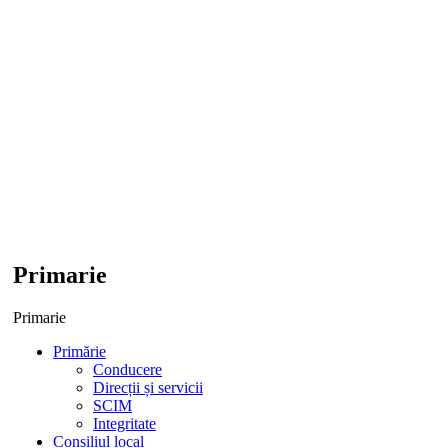
Primarie
Primarie
Primărie
Conducere
Direcții și servicii
SCIM
Integritate
Consiliul local