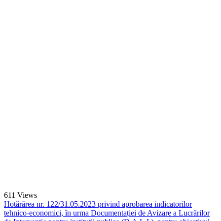
611
Views
Hotărârea nr. 122/31.05.2023 privind aprobarea indicatorilor
tehnico-economici, în urma Documentației de Avizare a Lucrărilor