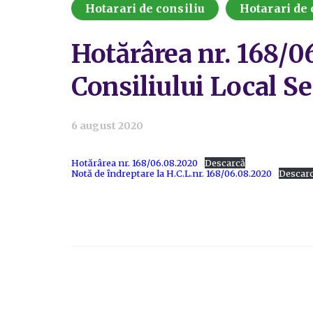
Hotarari de consiliu
Hotarari de 
Hotărârea nr. 168/0
Consiliului Local Se
6 august 2020
Hotărârea nr. 168/06.08.2020
Descarcă
Notă de îndreptare la H.C.L.nr. 168/06.08.2020
Descar