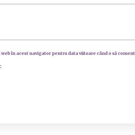
l web în acest navigator pentru data viitoare când o să coment
: