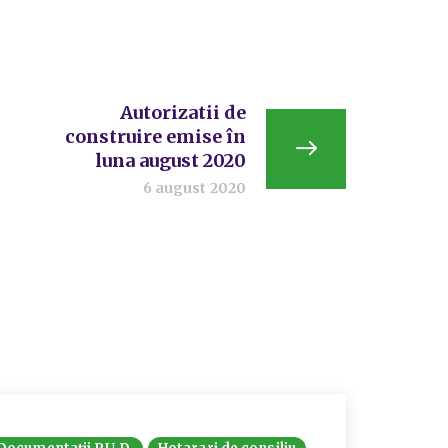
Autorizatii de
construire emise în
luna august 2020
6 august 2020