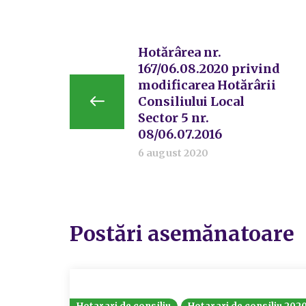
Hotărârea nr.
167/06.08.2020 privind
modificarea Hotărârii
Consiliului Local
Sector 5 nr.
08/06.07.2016
6 august 2020
Postări asemănatoare