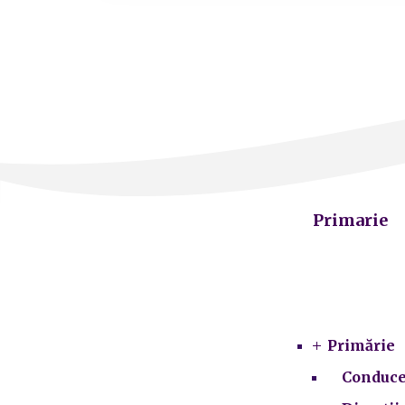
Primarie
Primărie
Conduce