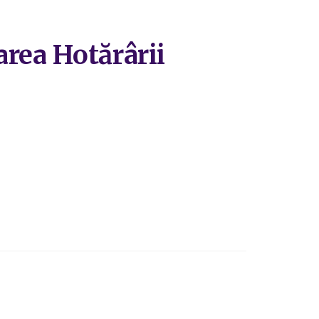
area Hotărârii