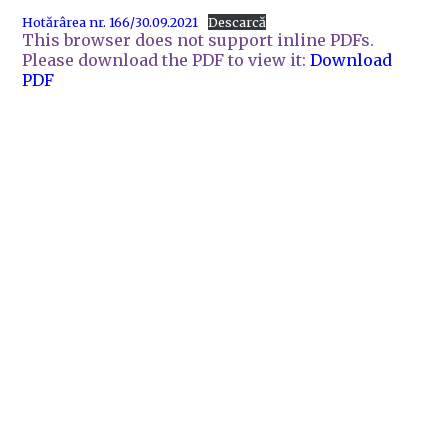
Hotărârea nr. 166/30.09.2021
Descarcă
This browser does not support inline PDFs.
Please download the PDF to view it:
Download
PDF