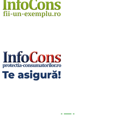
Utile