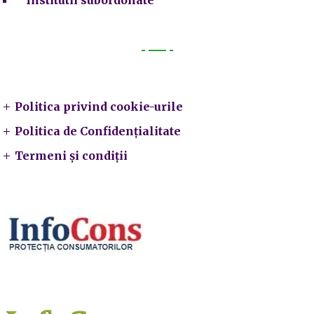
Legal
Politica privind cookie-urile
Politica de Confidențialitate
Termeni și condiții