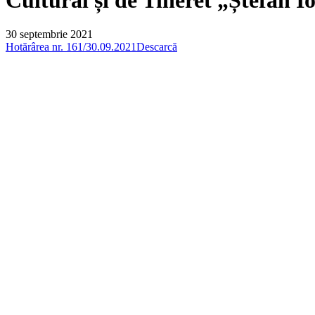
30 septembrie 2021
Hotărârea nr. 161/30.09.2021
Descarcă