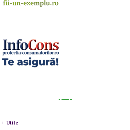
Utile
Utile