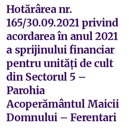
Hotărârea nr.
165/30.09.2021 privind
acordarea în anul 2021
a sprijinului financiar
pentru unități de cult
din Sectorul 5 –
Parohia
Acoperământul Maicii
Domnului – Ferentari