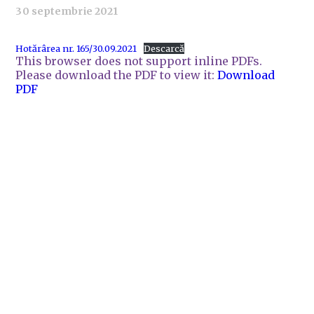
30 septembrie 2021
Hotărârea nr. 165/30.09.2021
Descarcă
This browser does not support inline PDFs.
Please download the PDF to view it:
Download
PDF