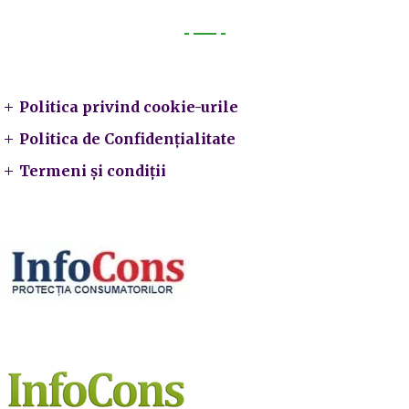
Legal
Politica privind cookie-urile
Politica de Confidențialitate
Termeni și condiții