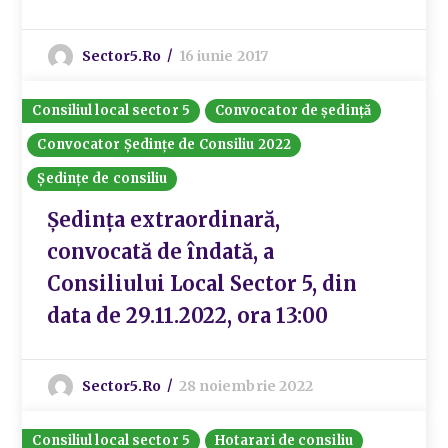
Sector5.ro
16 iunie 2017
Consiliul local sector 5
Convocator de ședință
Convocator Ședințe de Consiliu 2022
Ședințe de consiliu
Ședința extraordinară,
convocată de îndată, a
Consiliului Local Sector 5, din
data de 29.11.2022, ora 13:00
Sector5.ro
28 noiembrie 2022
Consiliul local sector 5
Hotarari de consiliu