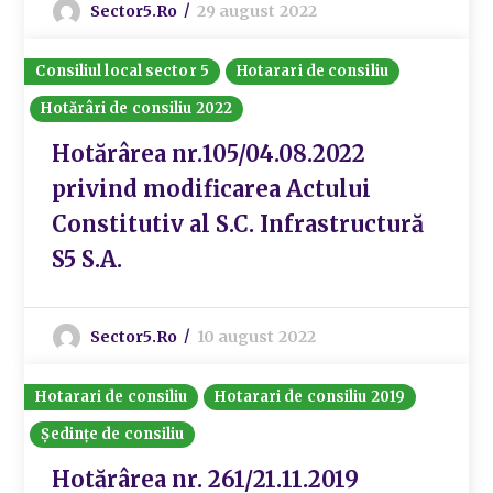
Sector5.ro
29 august 2022
Consiliul local sector 5
Hotarari de consiliu
Hotărâri de consiliu 2022
Hotărârea nr.105/04.08.2022
privind modificarea Actului
Constitutiv al S.C. Infrastructură
S5 S.A.
Sector5.ro
10 august 2022
Hotarari de consiliu
Hotarari de consiliu 2019
Ședințe de consiliu
Hotărârea nr. 261/21.11.2019