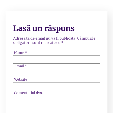
Lasă un răspuns
Adresa ta de email nu va fi publicată.
Câmpurile
obligatorii sunt marcate cu
*