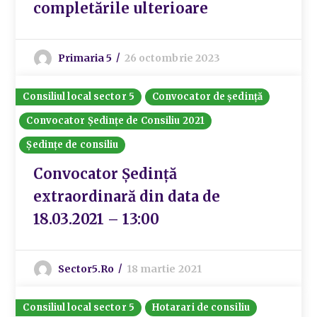
completările ulterioare
Primaria 5
26 octombrie 2023
Consiliul local sector 5
Convocator de ședință
Convocator Ședințe de Consiliu 2021
Ședințe de consiliu
Convocator Ședință
extraordinară din data de
18.03.2021 – 13:00
Sector5.ro
18 martie 2021
Consiliul local sector 5
Hotarari de consiliu