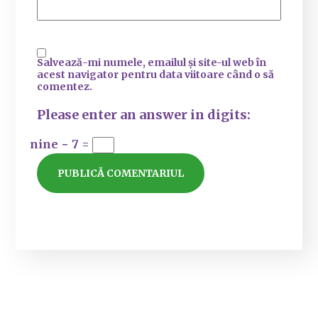
Salvează-mi numele, emailul și site-ul web în
acest navigator pentru data viitoare când o să
comentez.
Please enter an answer in digits:
nine − 7 =