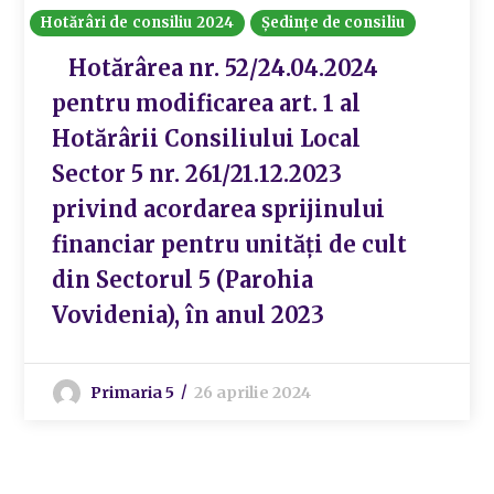
Hotărâri de consiliu 2024
Ședințe de consiliu
Hotărârea nr. 52/24.04.2024
pentru modificarea art. 1 al
Hotărârii Consiliului Local
Sector 5 nr. 261/21.12.2023
privind acordarea sprijinului
financiar pentru unități de cult
din Sectorul 5 (Parohia
Vovidenia), în anul 2023
Primaria 5
26 aprilie 2024