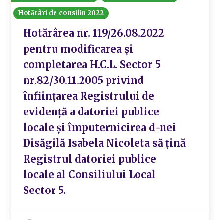
Hotărâri de consiliu 2022
Hotărârea nr. 119/26.08.2022
pentru modificarea și
completarea H.C.L. Sector 5
nr.82/30.11.2005 privind
înființarea Registrului de
evidență a datoriei publice
locale și împuternicirea d-nei
Disăgilă Isabela Nicoleta să țină
Registrul datoriei publice
locale al Consiliului Local
Sector 5.