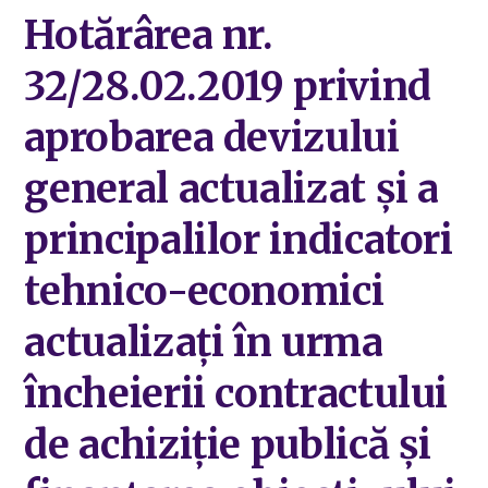
Hotărârea nr.
32/28.02.2019 privind
aprobarea devizului
general actualizat și a
principalilor indicatori
tehnico-economici
actualizați în urma
încheierii contractului
de achiziție publică și