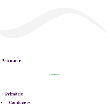
Primarie
Primarie
Primărie
Conducere