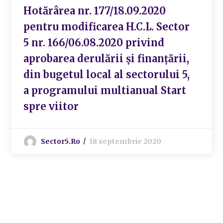
Hotărârea nr. 177/18.09.2020
pentru modificarea H.C.L. Sector
5 nr. 166/06.08.2020 privind
aprobarea derulării și finanțării,
din bugetul local al sectorului 5,
a programului multianual Start
spre viitor
Sector5.ro
18 septembrie 2020