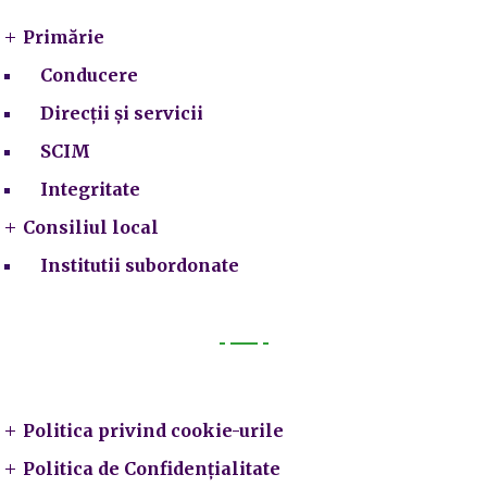
Primărie
Conducere
Direcții și servicii
SCIM
Integritate
Consiliul local
Institutii subordonate
Legal
Politica privind cookie-urile
Politica de Confidențialitate