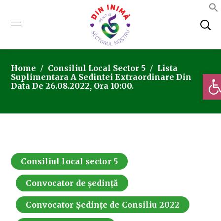
Home
Consiliul Local Sector 5
Lista
Deschi
Suplimentara A Sedintei Extraordinare Din
Data De 26.08.2022, Ora 10:00.
Consiliul local sector 5
Convocator de ședință
Convocator Ședințe de Consiliu 2022