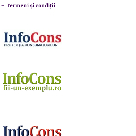
Termeni și condiții