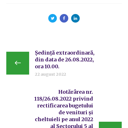
Ședință extraordinară,
din data de 26.08.2022,
ora 10.00.
22 august 2022
Hotărârea nr.
118/26.08.2022 privind
rectificarea bugetului
de venituri și
cheltuieli pe anul 2022
al Sectorului 5 al