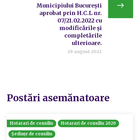
Municipiului București
aprobat prin H.C.L nr.
07/21.02.2022 cu
modificările și
completările
ulterioare.
29 august 2022
Postări asemănatoare
Hotarari de consiliu
Hotarari de consiliu 2020
Ședințe de consiliu