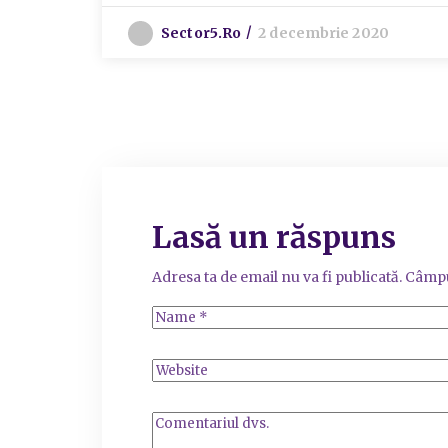
Sector5.ro
2 decembrie 2020
Lasă un răspuns
Adresa ta de email nu va fi publicată.
Câmpu