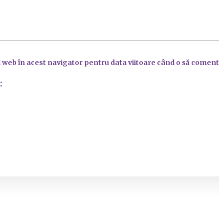
l web în acest navigator pentru data viitoare când o să coment
: