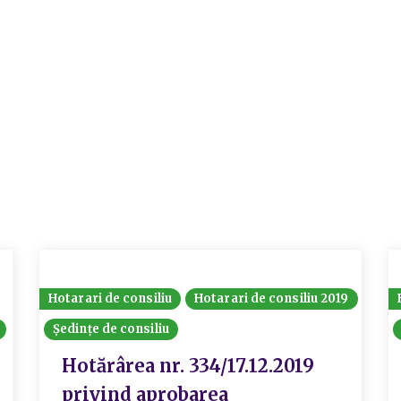
Hotarari de consiliu
Hotarari de consiliu 2019
Ședințe de consiliu
Hotărârea nr. 334/17.12.2019
privind aprobarea