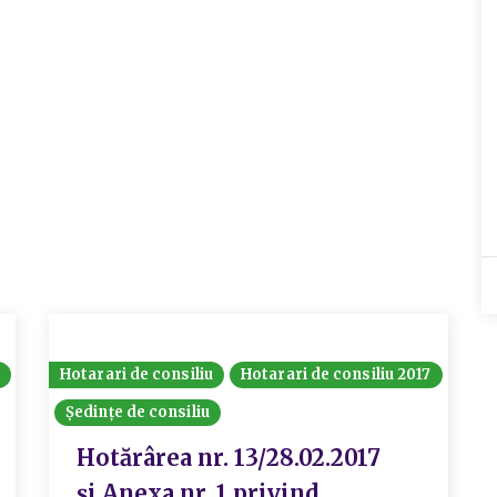
Hotarari de consiliu
Hotarari de consiliu 2017
Ședințe de consiliu
Hotărârea nr. 13/28.02.2017
și Anexa nr. 1 privind