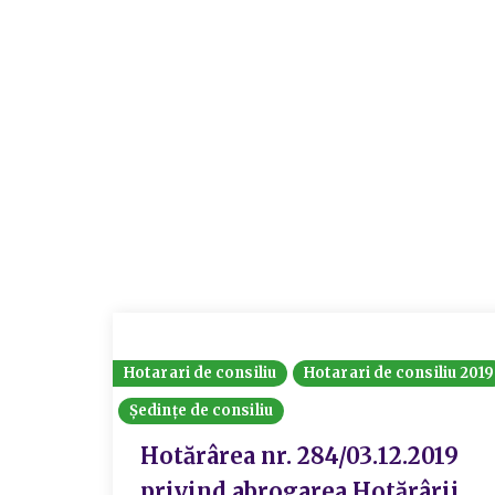
Hotarari de consiliu
Hotarari de consiliu 2019
Ședințe de consiliu
Hotărârea nr. 284/03.12.2019
privind abrogarea Hotărârii