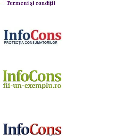
Termeni și condiții