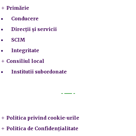
Primărie
Conducere
Direcții și servicii
SCIM
Integritate
Consiliul local
Institutii subordonate
Legal
Politica privind cookie-urile
Politica de Confidențialitate