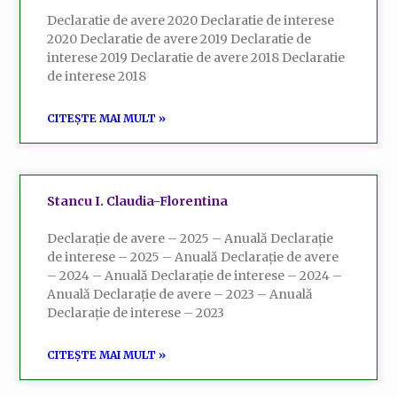
Declaratie de avere 2020 Declaratie de interese
2020 Declaratie de avere 2019 Declaratie de
interese 2019 Declaratie de avere 2018 Declaratie
de interese 2018
CITEȘTE MAI MULT »
Stancu I. Claudia-Florentina
Declarație de avere – 2025 – Anuală Declarație
de interese – 2025 – Anuală Declarație de avere
– 2024 – Anuală Declarație de interese – 2024 –
Anuală Declarație de avere – 2023 – Anuală
Declarație de interese – 2023
CITEȘTE MAI MULT »