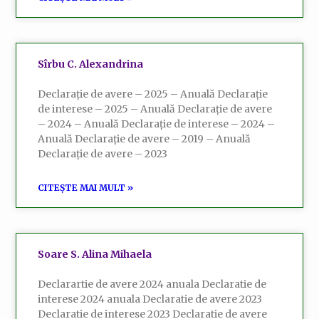
Sîrbu C. Alexandrina
Declarație de avere – 2025 – Anuală Declarație
de interese – 2025 – Anuală Declarație de avere
– 2024 – Anuală Declarație de interese – 2024 –
Anuală Declarație de avere – 2019 – Anuală
Declarație de avere – 2023
CITEȘTE MAI MULT »
Soare S. Alina Mihaela
Declarartie de avere 2024 anuala Declaratie de
interese 2024 anuala Declaratie de avere 2023
Declaratie de interese 2023 Declaratie de avere