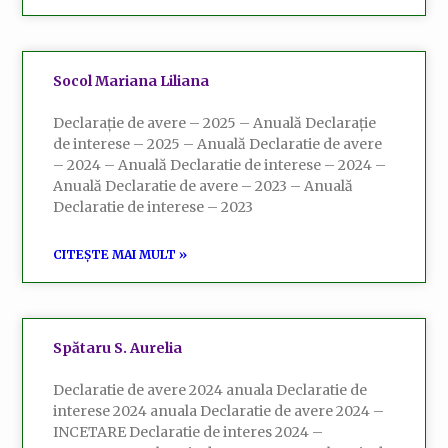
Socol Mariana Liliana
Declarație de avere – 2025 – Anuală Declarație
de interese – 2025 – Anuală Declaratie de avere
– 2024 – Anuală Declaratie de interese – 2024 –
Anuală Declaratie de avere – 2023 – Anuală
Declaratie de interese – 2023
CITEȘTE MAI MULT »
Spătaru S. Aurelia
Declaratie de avere 2024 anuala Declaratie de
interese 2024 anuala Declaratie de avere 2024 –
INCETARE Declaratie de interes 2024 –