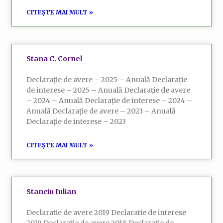
CITEȘTE MAI MULT »
Stana C. Cornel
Declarație de avere – 2025 – Anuală Declarație
de interese – 2025 – Anuală Declarație de avere
– 2024 – Anuală Declarație de interese – 2024 –
Anuală Declarație de avere – 2023 – Anuală
Declarație de interese – 2023
CITEȘTE MAI MULT »
Stanciu Iulian
Declaratie de avere 2019 Declaratie de interese