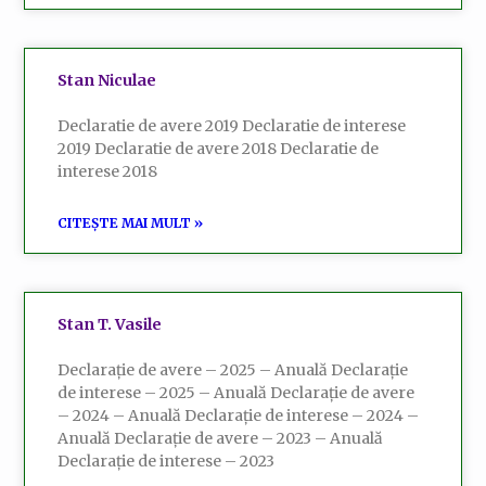
Stan Niculae
Declaratie de avere 2019 Declaratie de interese
2019 Declaratie de avere 2018 Declaratie de
interese 2018
CITEȘTE MAI MULT »
Stan T. Vasile
Declarație de avere – 2025 – Anuală Declarație
de interese – 2025 – Anuală Declarație de avere
– 2024 – Anuală Declarație de interese – 2024 –
Anuală Declarație de avere – 2023 – Anuală
Declarație de interese – 2023