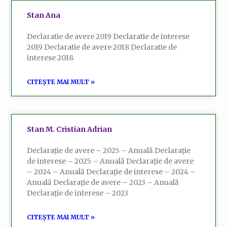
Stan Ana
Declaratie de avere 2019 Declaratie de interese
2019 Declaratie de avere 2018 Declaratie de
interese 2018
CITEȘTE MAI MULT »
Stan M. Cristian Adrian
Declarație de avere – 2025 – Anuală Declarație
de interese – 2025 – Anuală Declarație de avere
– 2024 – Anuală Declarație de interese – 2024 –
Anuală Declarație de avere – 2023 – Anuală
Declarație de interese – 2023
CITEȘTE MAI MULT »