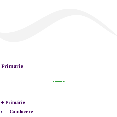
Primarie
Primarie
Primărie
Conducere