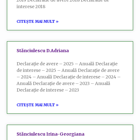
2019 Declaratie de avere 2018 Declaratie de
interese 2018
CITEȘTE MAI MULT »
Stănciulescu D.Adriana
Declarație de avere – 2025 – Anuală Declarație
de interese – 2025 – Anuală Declarație de avere
– 2024 – Anuală Declarație de interese – 2024 –
Anuală Declarație de avere – 2023 – Anuală
Declarație de interese – 2023
CITEȘTE MAI MULT »
Stănciulescu Irina-Georgiana