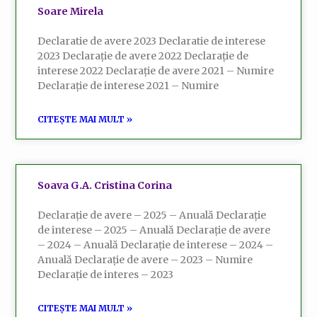
Soare Mirela
Declaratie de avere 2023 Declaratie de interese
2023 Declarație de avere 2022 Declarație de
interese 2022 Declarație de avere 2021 – Numire
Declarație de interese 2021 – Numire
CITEȘTE MAI MULT »
Soava G.A. Cristina Corina
Declarație de avere – 2025 – Anuală Declarație
de interese – 2025 – Anuală Declarație de avere
– 2024 – Anuală Declarație de interese – 2024 –
Anuală Declarație de avere – 2023 – Numire
Declarație de interes – 2023
CITEȘTE MAI MULT »