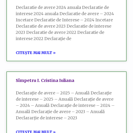
Declaratie de avere 2024 anuala Declaratie de
interese 2024 anuala Declaratie de avere – 2024
Incetare Declaratie de Interese – 2024 Incetare
Declaratie de avere 2023 Declaratie de interese
2023 Declaratie de avere 2022 Declaratie de
interese 2022 Declarație de
CITEȘTE MAI MULT »
Sîmpetru I. Cristina Iuliana
Declarație de avere – 2025 – Anuală Declarație
de interese – 2025 – Anuală Declarație de avere
– 2024 – Anuală Declarație de interese – 2024 –
Anuală Declarație de avere – 2023 – Anuală
Declararție de interese – 2023
CITEȘTE MAI MULT »