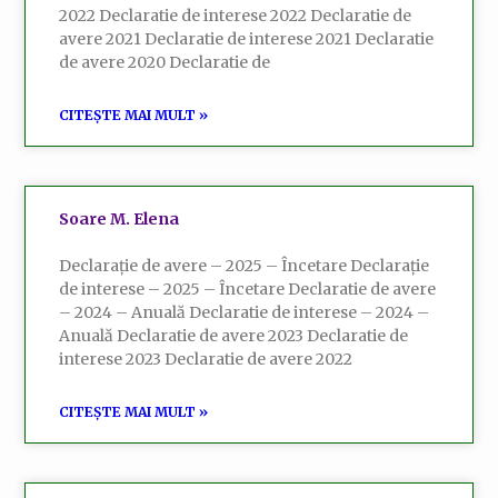
2022 Declaratie de interese 2022 Declaratie de
avere 2021 Declaratie de interese 2021 Declaratie
de avere 2020 Declaratie de
CITEȘTE MAI MULT »
Soare M. Elena
Declarație de avere – 2025 – Încetare Declarație
de interese – 2025 – Încetare Declaratie de avere
– 2024 – Anuală Declaratie de interese – 2024 –
Anuală Declaratie de avere 2023 Declaratie de
interese 2023 Declaratie de avere 2022
CITEȘTE MAI MULT »