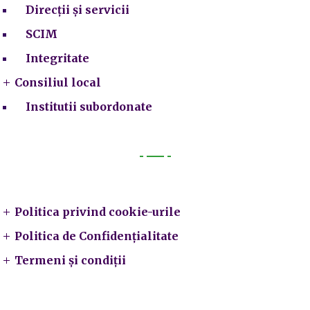
Direcții și servicii
SCIM
Integritate
Consiliul local
Institutii subordonate
Legal
Politica privind cookie-urile
Politica de Confidențialitate
Termeni și condiții