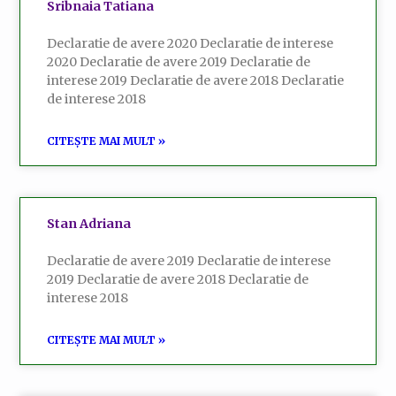
Sribnaia Tatiana
Declaratie de avere 2020 Declaratie de interese
2020 Declaratie de avere 2019 Declaratie de
interese 2019 Declaratie de avere 2018 Declaratie
de interese 2018
CITEȘTE MAI MULT »
Stan Adriana
Declaratie de avere 2019 Declaratie de interese
2019 Declaratie de avere 2018 Declaratie de
interese 2018
CITEȘTE MAI MULT »