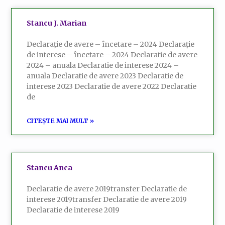
Stancu J. Marian
Declarație de avere – încetare – 2024 Declarație
de interese – încetare – 2024 Declaratie de avere
2024 – anuala Declaratie de interese 2024 –
anuala Declaratie de avere 2023 Declaratie de
interese 2023 Declaratie de avere 2022 Declaratie
de
CITEȘTE MAI MULT »
Stancu Anca
Declaratie de avere 2019transfer Declaratie de
interese 2019transfer Declaratie de avere 2019
Declaratie de interese 2019