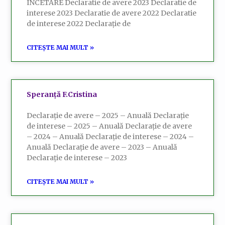
INCETARE Declaratie de avere 2023 Declaratie de
interese 2023 Declaratie de avere 2022 Declaratie
de interese 2022 Declarație de
CITEȘTE MAI MULT »
Speranță F.Cristina
Declarație de avere – 2025 – Anuală Declarație
de interese – 2025 – Anuală Declarație de avere
– 2024 – Anuală Declarație de interese – 2024 –
Anuală Declarație de avere – 2023 – Anuală
Declarație de interese – 2023
CITEȘTE MAI MULT »