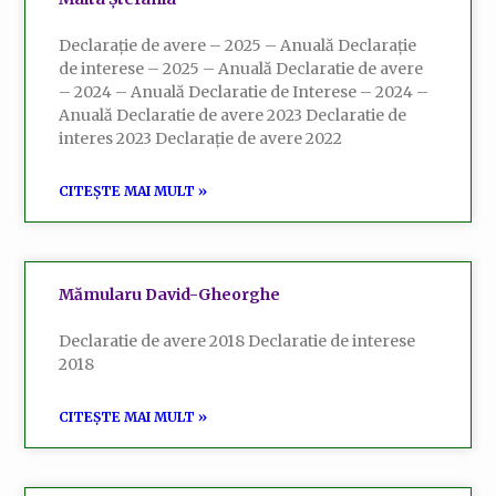
Declarație de avere – 2025 – Anuală Declarație
de interese – 2025 – Anuală Declaratie de avere
– 2024 – Anuală Declaratie de Interese – 2024 –
Anuală Declaratie de avere 2023 Declaratie de
interes 2023 Declarație de avere 2022
CITEȘTE MAI MULT »
Mămularu David-Gheorghe
Declaratie de avere 2018 Declaratie de interese
2018
CITEȘTE MAI MULT »