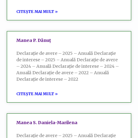
CITEȘTE MAI MULT »
Manea P. Dănuț
Declarație de avere – 2025 – Anuală Declarație
de interese – 2025 – Anuală Declarație de avere
– 2024 – Anuală Declarație de interese – 2024 –
Anuală Declarație de avere – 2022 – Anuală
Declarație de interese – 2022
CITEȘTE MAI MULT »
Manea S. Daniela-Marilena
Declarație de avere – 2025 – Anuală Declarație