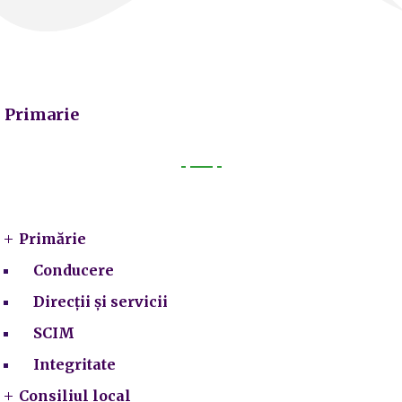
Primarie
Primarie
Primărie
Conducere
Direcții și servicii
SCIM
Integritate
Consiliul local