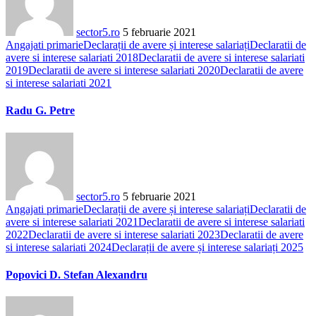
sector5.ro
5 februarie 2021
Angajati primarie
Declarații de avere și interese salariați
Declaratii de
avere si interese salariati 2018
Declaratii de avere si interese salariati
2019
Declaratii de avere si interese salariati 2020
Declaratii de avere
si interese salariati 2021
Radu G. Petre
sector5.ro
5 februarie 2021
Angajati primarie
Declarații de avere și interese salariați
Declaratii de
avere si interese salariati 2021
Declaratii de avere si interese salariati
2022
Declaratii de avere si interese salariati 2023
Declaratii de avere
si interese salariati 2024
Declarații de avere și interese salariați 2025
Popovici D. Stefan Alexandru