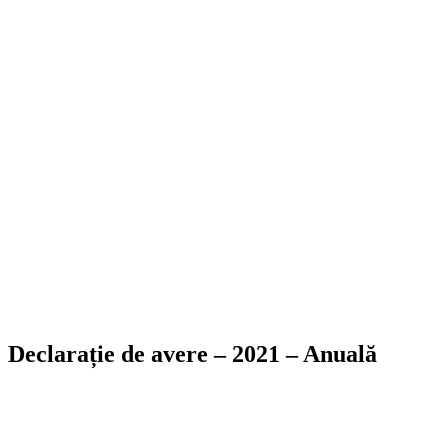
Declarație de avere – 2021 – Anuală