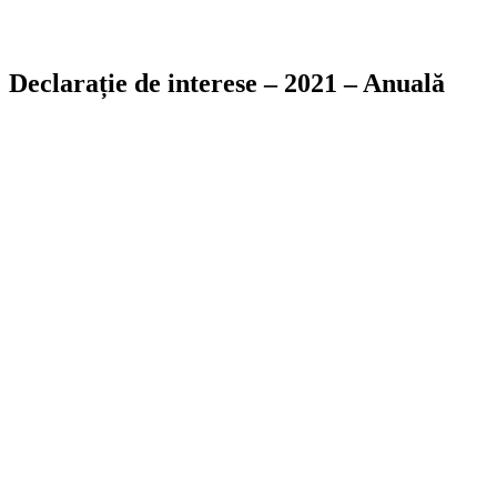
Declarație de interese – 2021 – Anuală