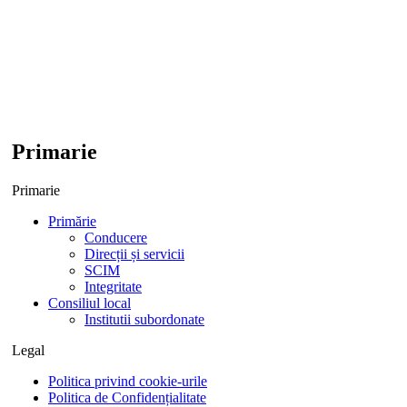
Primarie
Primarie
Primărie
Conducere
Direcții și servicii
SCIM
Integritate
Consiliul local
Institutii subordonate
Legal
Politica privind cookie-urile
Politica de Confidențialitate