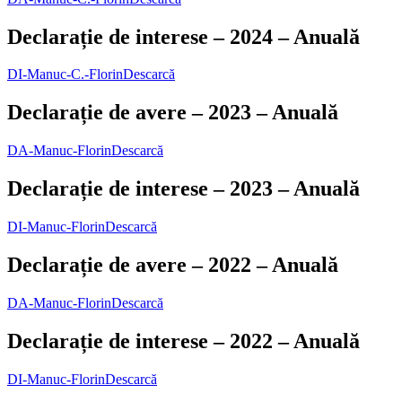
Declarație de interese – 2024 – Anuală
DI-Manuc-C.-Florin
Descarcă
Declarație de avere – 2023 – Anuală
DA-Manuc-Florin
Descarcă
Declarație de interese – 2023 – Anuală
DI-Manuc-Florin
Descarcă
Declarație de avere – 2022 – Anuală
DA-Manuc-Florin
Descarcă
Declarație de interese – 2022 – Anuală
DI-Manuc-Florin
Descarcă