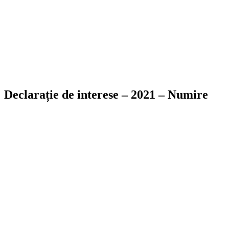
Declarație de interese – 2021 – Numire