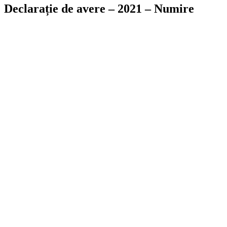
Declarație de avere – 2021 – Numire