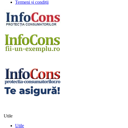
Termeni și condiții
Utile
Utile