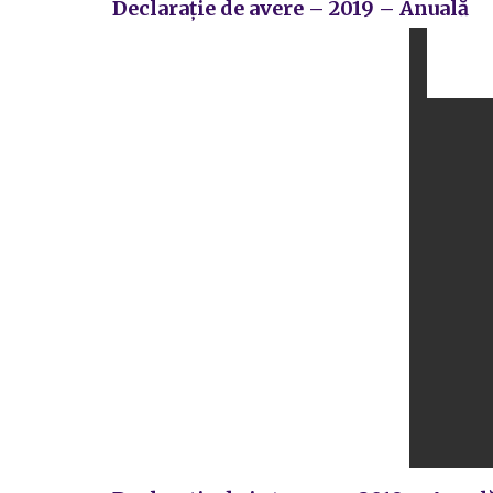
Declarație de avere – 2019 – Anuală