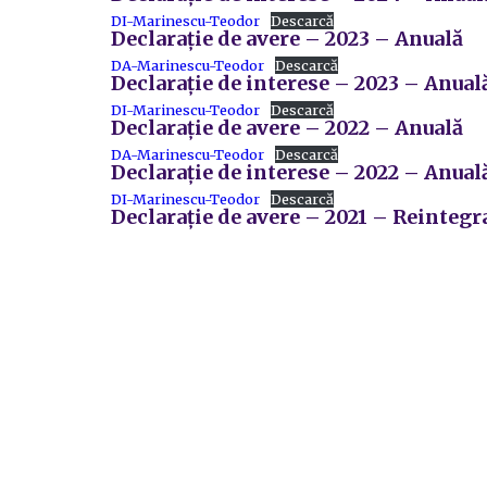
DI-Marinescu-Teodor
Descarcă
Declarație de avere – 2023 – Anuală
DA-Marinescu-Teodor
Descarcă
Declarație de interese – 2023 – Anual
DI-Marinescu-Teodor
Descarcă
Declarație de avere – 2022 – Anuală
DA-Marinescu-Teodor
Descarcă
Declarație de interese – 2022 – Anual
DI-Marinescu-Teodor
Descarcă
Declarație de avere – 2021 – Reintegr