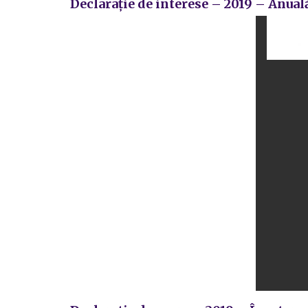
Declarație de interese – 2019 – Anual