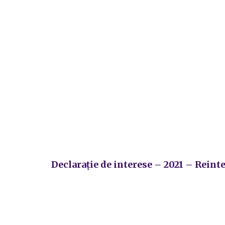
Declarație de interese – 2021 – Reint