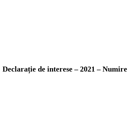
Declarație de interese – 2021 – Numire