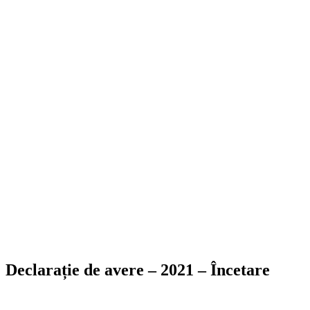
Declarație de avere – 2021 – Încetare