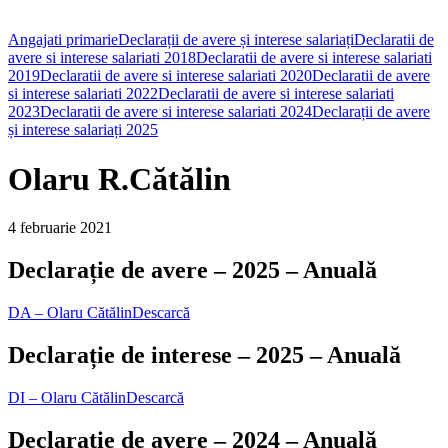
Angajati primarie
Declarații de avere și interese salariați
Declaratii de
avere si interese salariati 2018
Declaratii de avere si interese salariati
2019
Declaratii de avere si interese salariati 2020
Declaratii de avere
si interese salariati 2022
Declaratii de avere si interese salariati
2023
Declaratii de avere si interese salariati 2024
Declarații de avere
și interese salariați 2025
Olaru R.Cătălin
4 februarie 2021
Declarație de avere – 2025 – Anuală
DA – Olaru Cătălin
Descarcă
Declarație de interese – 2025 – Anuală
DI – Olaru Cătălin
Descarcă
Declarație de avere – 2024 – Anuală