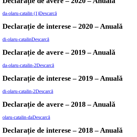
Declarație de avere – 2020 – Anuală
da-olaru-catalin (1)
Descarcă
Declarație de interese – 2020 – Anuală
di-olaru-catalin
Descarcă
Declarație de avere – 2019 – Anuală
da-olaru-catalin-2
Descarcă
Declarație de interese – 2019 – Anuală
di-olaru-catalin-2
Descarcă
Declarație de avere – 2018 – Anuală
olaru-catalin-da
Descarcă
Declarație de interese – 2018 – Anuală