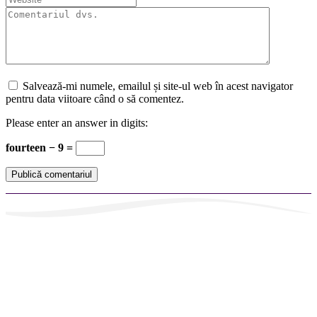
Salvează-mi numele, emailul și site-ul web în acest navigator
pentru data viitoare când o să comentez.
Please enter an answer in digits:
fourteen − 9 =