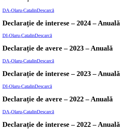
DA-Olaru-Catalin
Descarcă
Declarație de interese – 2024 – Anuală
DI-Olaru-Catalin
Descarcă
Declarație de avere – 2023 – Anuală
DA-Olaru-Catalin
Descarcă
Declarație de interese – 2023 – Anuală
DI-Olaru-Catalin
Descarcă
Declarație de avere – 2022 – Anuală
DA-Olaru-Catalin
Descarcă
Declarație de interese – 2022 – Anuală