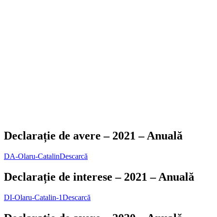
Declarație de avere – 2021 – Anuală
DA-Olaru-Catalin
Descarcă
Declarație de interese – 2021 – Anuală
DI-Olaru-Catalin-1
Descarcă