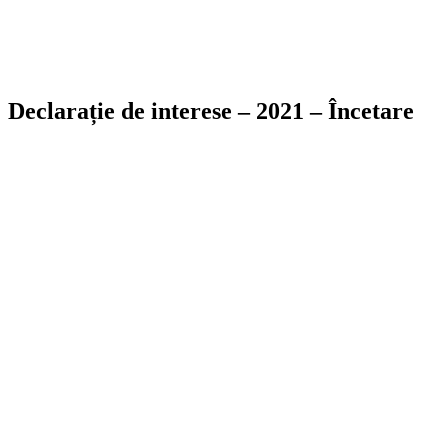
Declarație de interese – 2021 – Încetare