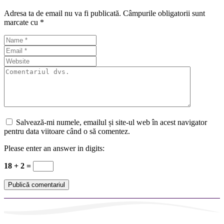
Adresa ta de email nu va fi publicată.
Câmpurile obligatorii sunt
marcate cu
*
Salvează-mi numele, emailul și site-ul web în acest navigator
pentru data viitoare când o să comentez.
Please enter an answer in digits:
18 + 2 =