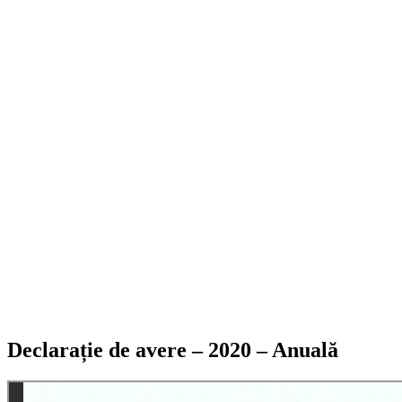
Declarație de avere – 2020 – Anuală