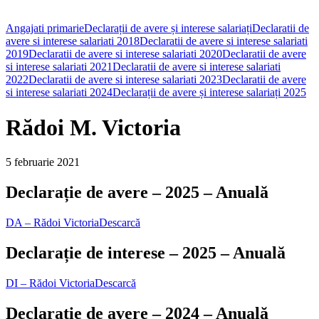
Angajati primarie
Declarații de avere și interese salariați
Declaratii de
avere si interese salariati 2018
Declaratii de avere si interese salariati
2019
Declaratii de avere si interese salariati 2020
Declaratii de avere
si interese salariati 2021
Declaratii de avere si interese salariati
2022
Declaratii de avere si interese salariati 2023
Declaratii de avere
si interese salariati 2024
Declarații de avere și interese salariați 2025
Rădoi M. Victoria
5 februarie 2021
Declarație de avere – 2025 – Anuală
DA – Rădoi Victoria
Descarcă
Declarație de interese – 2025 – Anuală
DI – Rădoi Victoria
Descarcă
Declarație de avere – 2024 – Anuală