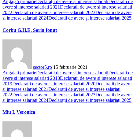
Angajati primarie
Declarații de avere și interese salariați
Declaratii de
avere si interese salariati 2021
Declaratii de avere si interese salariati
2022
Declaratii de avere si interese salariati 2023
Declaratii de avere
si interese salariati 2024
Declarații de avere și interese salariați 2025
Corbu G.H.E. Sorin Ionut
sector5.ro
15 februarie 2021
Angajati primarie
Declarații de avere și interese salariați
Declaratii de
avere si interese salariati 2018
Declaratii de avere si interese salariati
2019
Declaratii de avere si interese salariati 2020
Declaratii de avere
si interese salariati 2021
Declaratii de avere si interese salariati
2022
Declaratii de avere si interese salariati 2023
Declaratii de avere
si interese salariati 2024
Declarații de avere și interese salariați 2025
Miu I. Veronica