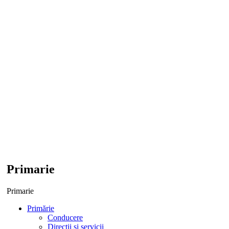
Primarie
Primarie
Primărie
Conducere
Direcții și servicii