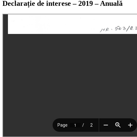
Declarație de interese – 2019 – Anuală