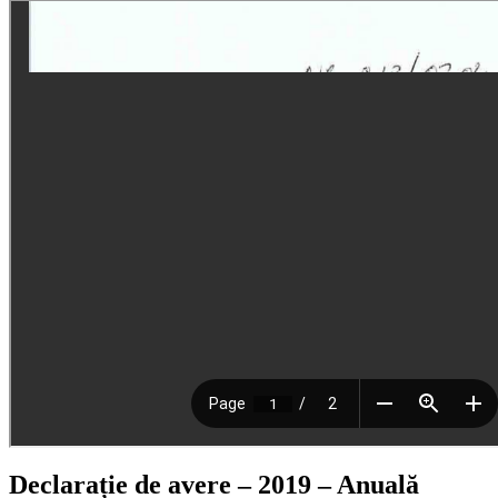
Declarație de avere – 2019 – Anuală