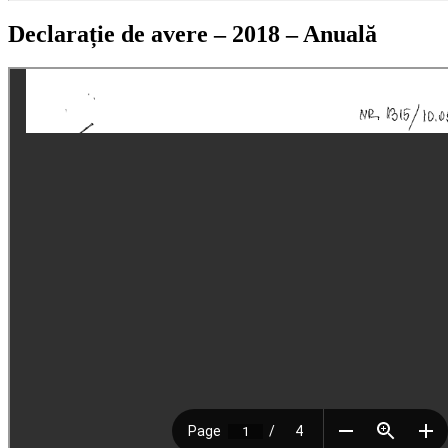
Declarație de avere – 2018 – Anuală