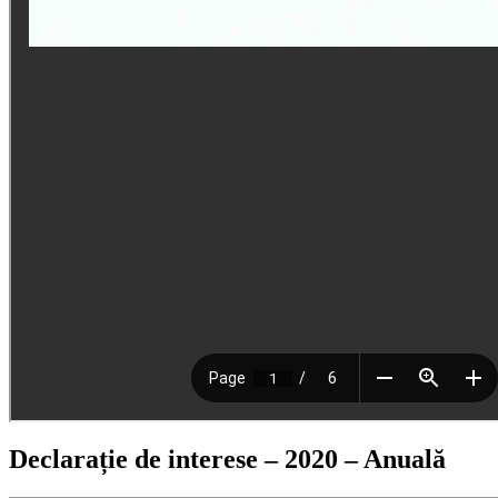
Declarație de interese – 2020 – Anuală