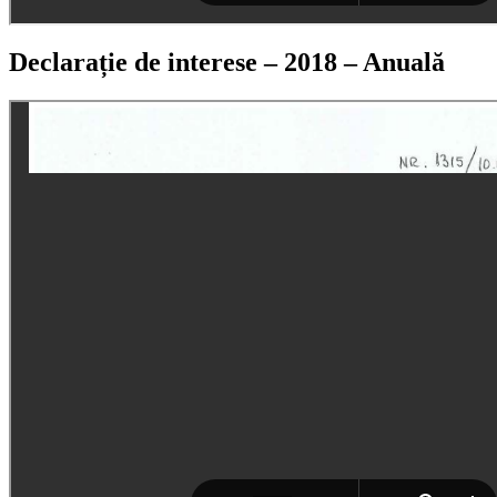
Declarație de interese – 2018 – Anuală