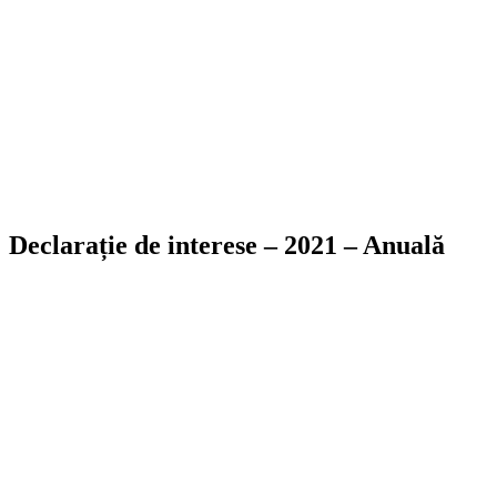
Declarație de interese – 2021 – Anuală