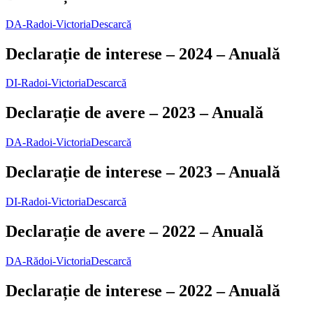
DA-Radoi-Victoria
Descarcă
Declarație de interese – 2024 – Anuală
DI-Radoi-Victoria
Descarcă
Declarație de avere – 2023 – Anuală
DA-Radoi-Victoria
Descarcă
Declarație de interese – 2023 – Anuală
DI-Radoi-Victoria
Descarcă
Declarație de avere – 2022 – Anuală
DA-Rădoi-Victoria
Descarcă
Declarație de interese – 2022 – Anuală