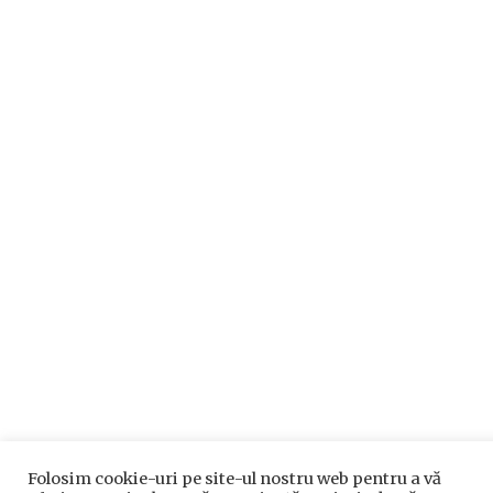
Folosim cookie-uri pe site-ul nostru web pentru a vă