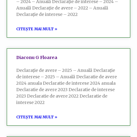
– 2024 – Anuală Declarație de interese – 2024 –
Anuală Declarație de avere – 2022 – Anuală
Declarație de interese – 2022
CITEȘTE MAI MULT »
Diaconu G Floarea
Declarație de avere – 2025 – Anuală Declarație
de interese – 2025 – Anuală Declaratie de avere
2024 anuala Declaratie de interese 2024 anuala
Declaratie de avere 2023 Declaratie de interese
2023 Declaratie de avere 2022 Declaratie de
interese 2022
CITEȘTE MAI MULT »