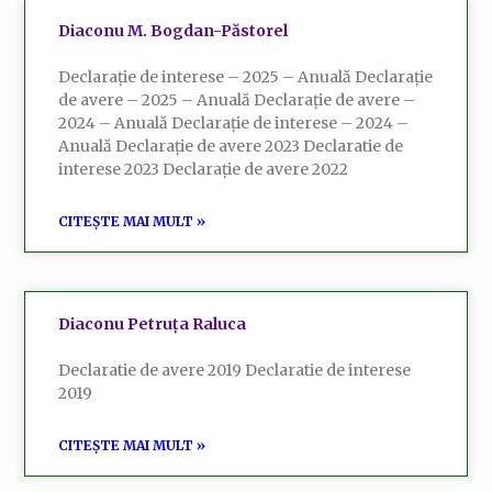
Diaconu M. Bogdan-Păstorel
Declarație de interese – 2025 – Anuală Declarație
de avere – 2025 – Anuală Declarație de avere –
2024 – Anuală Declarație de interese – 2024 –
Anuală Declarație de avere 2023 Declaratie de
interese 2023 Declarație de avere 2022
CITEȘTE MAI MULT »
Diaconu Petruța Raluca
Declaratie de avere 2019 Declaratie de interese
2019
CITEȘTE MAI MULT »