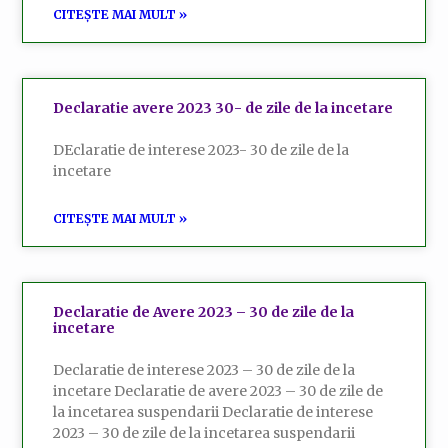
CITEȘTE MAI MULT »
Declaratie avere 2023 30- de zile de la incetare
DEclaratie de interese 2023- 30 de zile de la
incetare
CITEȘTE MAI MULT »
Declaratie de Avere 2023 – 30 de zile de la
incetare
Declaratie de interese 2023 – 30 de zile de la
incetare Declaratie de avere 2023 – 30 de zile de
la incetarea suspendarii Declaratie de interese
2023 – 30 de zile de la incetarea suspendarii