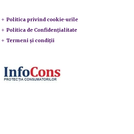
Legal
Politica privind cookie-urile
Politica de Confidențialitate
Termeni și condiții