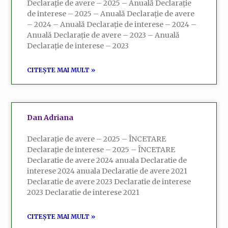
Declarație de avere – 2025 – Anuală Declarație
de interese – 2025 – Anuală Declarație de avere
– 2024 – Anuală Declarație de interese – 2024 –
Anuală Declarație de avere – 2023 – Anuală
Declarație de interese – 2023
CITEȘTE MAI MULT »
Dan Adriana
Declarație de avere – 2025 – ÎNCETARE
Declarație de interese – 2025 – ÎNCETARE
Declaratie de avere 2024 anuala Declaratie de
interese 2024 anuala Declaratie de avere 2021
Declaratie de avere 2023 Declaratie de interese
2023 Declaratie de interese 2021
CITEȘTE MAI MULT »