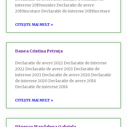
interese 2019numire Declaratie de avere
2019incetare Declaratie de interese 2019incetare
CITEȘTE MAI MULT »
Danea Cristina Petruța
Declaratie de avere 2022 Declaratie de interese
2022 Declaratie de avere 2021 Declaratie de
interese 2021 Declaratie de avere 2020 Declaratie
de interese 2020 Declaratie de avere 2018
Declaratie de interese 2018
CITEȘTE MAI MULT »
Dănescu Magdalena Gabriela