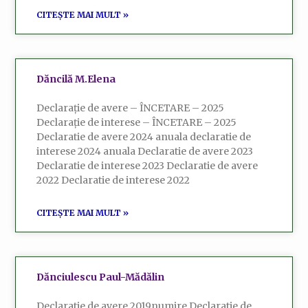
CITEȘTE MAI MULT »
Dăncilă M.Elena
Declarație de avere – ÎNCETARE – 2025
Declarație de interese – ÎNCETARE – 2025
Declaratie de avere 2024 anuala declaratie de
interese 2024 anuala Declaratie de avere 2023
Declaratie de interese 2023 Declaratie de avere
2022 Declaratie de interese 2022
CITEȘTE MAI MULT »
Dănciulescu Paul-Mădălin
Declaratie de avere 2019numire Declaratie de