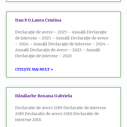
Dan P.O.Laura Cristina
Declarație de avere – 2025 – Anuală Declarație
de interese – 2025 – Anuală Declarație de avere
– 2024 – Anuală Declarație de interese – 2024 –
Anuală Declarație de avere – 2023 – Anuală
Declarație de interese – 2023
CITEȘTE MAI MULT »
Dănălache Roxana Gabriela
Declaratie de avere 2019 Declaratie de interese
2019 Declaratie de avere 2018 Declaratie de
interese 2018