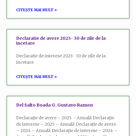
CITEȘTE MAI MULT »
Declaratie de avere 2023- 30 de zile de la
incetare
Declaratie de interese 2023- 30 de zile de la
incetare
CITEȘTE MAI MULT »
Del Salto Boada G. Gustavo Ramon
Declarație de avere – 2025 – Anuală Declarație
de interese – 2025 – Anuală Declarație de avere
– 2024 – Anuală Declarație de interese – 2024 –