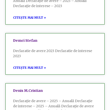
Anuală Declarație de avere – 2023 – Anuală
Declarație de interese – 2023
CITEȘTE MAI MULT »
Demci Stefan
Declaratie de avere 2023 Declaratie de interese
2023
CITEȘTE MAI MULT »
Denis M.Cristian
Declarație de avere – 2025 – Anuală Declarație
de interese – 2025 – Anuală Declarație de avere