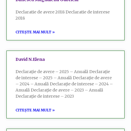
Declaratie de avere 2018 Declaratie de interese
2018
CITEȘTE MAI MULT »
David N.Elena
Declarație de avere – 2025 – Anuală Declarație
de interese – 2025 – Anuală Declarație de avere
– 2024 – Anuală Declarație de interese – 2024 –
Anuală Declarație de avere – 2023 – Anuală
Declarație de interese – 2023
CITEȘTE MAI MULT »