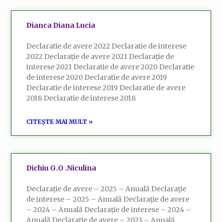
Dianca Diana Lucia
Declaratie de avere 2022 Declaratie de interese
2022 Declarație de avere 2021 Declarație de
interese 2021 Declaratie de avere 2020 Declaratie
de interese 2020 Declaratie de avere 2019
Declaratie de interese 2019 Declaratie de avere
2018 Declaratie de interese 2018
CITEȘTE MAI MULT »
Dichiu G.O .Niculina
Declarație de avere – 2025 – Anuală Declarație
de interese – 2025 – Anuală Declarație de avere
– 2024 – Anuală Declarație de interese – 2024 –
Anuală Declarație de avere – 2023 – Anuală