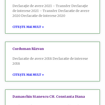
Declarație de avere 2021 – Transfer Declarație
de interese 2021 – Transfer Declaratie de avere
2020 Declaratie de interese 2020
CITEȘTE MAI MULT »
Curduman Răzvan
Declaratie de avere 2018 Declaratie de interese
2018
CITEȘTE MAI MULT »
Damaschin Stanescu CH. Constanta Diana