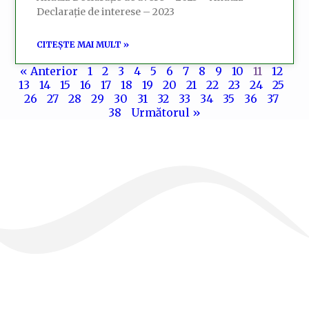
Declarație de interese – 2023
CITEȘTE MAI MULT »
« Anterior
1
2
3
4
5
6
7
8
9
10
11
12
13
14
15
16
17
18
19
20
21
22
23
24
25
26
27
28
29
30
31
32
33
34
35
36
37
38
Următorul »