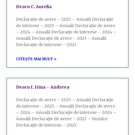
Deacu C. Aurelia
Declarație de avere – 2025 – Anuală Declarație
de interese – 2025 – Anuală Declarație de avere
– 2024 – Anuală Declarație de interese – 2024 –
Anuală Declarație de avere – 2023 – Anuală
Declarație de interese – 2023
CITEȘTE MAI MULT »
Deacu I. Irina – Andreea
Declarație de avere – 2025 – Anuală Declarație
de interese – 2025 – Anuală Declarație de avere
– 2024 – Anuală Declarație de interese – 2024 –
Anuală Declarație de avere – 2023 – Numire
Declarație de interese – 2023