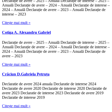
Declarație de avere – 2025 – Anuală Declarație de interese – 2025 –
Anuală Declarație de avere – 2024 – Anuală Declarație de interese –
2024 – Anuală Declarație de avere – 2023 – Anuală Declarație de
interese – 2023
Citește mai mult »
Cotiga A. Alexandru Gabriel
Declarație de avere – 2025 – Anuală Declarație de interese – 2025 –
Anuală Declarație de avere – 2024 – Anuală Declarație de interese –
2024 – Anuală Declarație de avere – 2023 – Anuală Declarație de
avere – 2023
Citește mai mult »
Crăciun D.Gabriela Petruța
Declaratie de avere 2024 anuala Declaratie de interese 2024
Declaratie de avere 2020 Declaratie de interese 2020 Declaratie de
avere 2023 Declaratie de interese 2023 Declaratie de avere 2019
Declaratie de interese 2019
Citește mai mult »