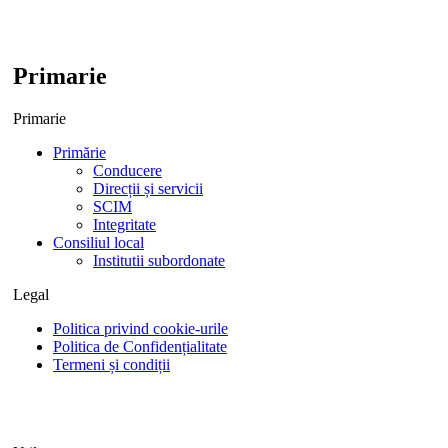
Primarie
Primarie
Primărie
Conducere
Direcții și servicii
SCIM
Integritate
Consiliul local
Institutii subordonate
Legal
Politica privind cookie-urile
Politica de Confidențialitate
Termeni și condiții