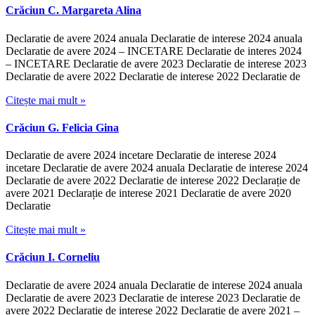
Crăciun C. Margareta Alina
Declaratie de avere 2024 anuala Declaratie de interese 2024 anuala
Declaratie de avere 2024 – INCETARE Declaratie de interes 2024
– INCETARE Declaratie de avere 2023 Declaratie de interese 2023
Declaratie de avere 2022 Declaratie de interese 2022 Declaratie de
Citește mai mult »
Crăciun G. Felicia Gina
Declaratie de avere 2024 incetare Declaratie de interese 2024
incetare Declaratie de avere 2024 anuala Declaratie de interese 2024
Declaratie de avere 2022 Declaratie de interese 2022 Declarație de
avere 2021 Declarație de interese 2021 Declaratie de avere 2020
Declaratie
Citește mai mult »
Crăciun I. Corneliu
Declaratie de avere 2024 anuala Declaratie de interese 2024 anuala
Declaratie de avere 2023 Declaratie de interese 2023 Declaratie de
avere 2022 Declaratie de interese 2022 Declaratie de avere 2021 –