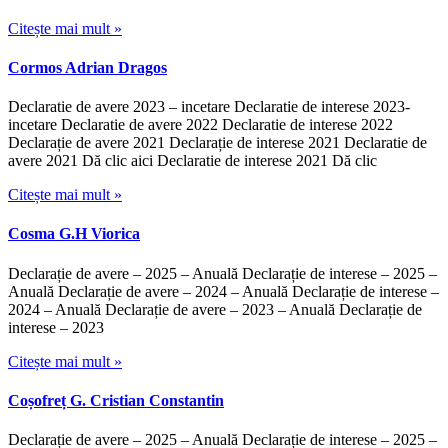
Citește mai mult »
Cormos Adrian Dragos
Declaratie de avere 2023 – incetare Declaratie de interese 2023-
incetare Declaratie de avere 2022 Declaratie de interese 2022
Declarație de avere 2021 Declarație de interese 2021 Declaratie de
avere 2021 Dă clic aici Declaratie de interese 2021 Dă clic
Citește mai mult »
Cosma G.H Viorica
Declarație de avere – 2025 – Anuală Declarație de interese – 2025 –
Anuală Declarație de avere – 2024 – Anuală Declarație de interese –
2024 – Anuală Declarație de avere – 2023 – Anuală Declarație de
interese – 2023
Citește mai mult »
Coșofreț G. Cristian Constantin
Declarație de avere – 2025 – Anuală Declarație de interese – 2025 –