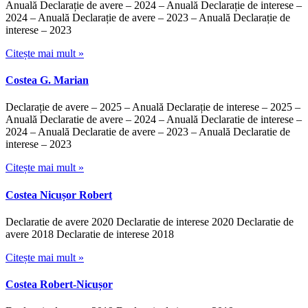
Anuală Declarație de avere – 2024 – Anuală Declarație de interese –
2024 – Anuală Declarație de avere – 2023 – Anuală Declarație de
interese – 2023
Citește mai mult »
Costea G. Marian
Declarație de avere – 2025 – Anuală Declarație de interese – 2025 –
Anuală Declaratie de avere – 2024 – Anuală Declaratie de interese –
2024 – Anuală Declaratie de avere – 2023 – Anuală Declaratie de
interese – 2023
Citește mai mult »
Costea Nicușor Robert
Declaratie de avere 2020 Declaratie de interese 2020 Declaratie de
avere 2018 Declaratie de interese 2018
Citește mai mult »
Costea Robert-Nicușor