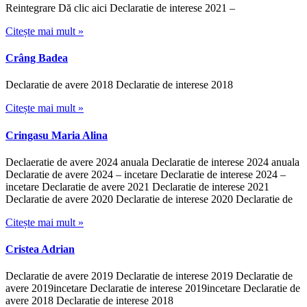
Reintegrare Dă clic aici Declaratie de interese 2021 –
Citește mai mult »
Crâng Badea
Declaratie de avere 2018 Declaratie de interese 2018
Citește mai mult »
Cringasu Maria Alina
Declaeratie de avere 2024 anuala Declaratie de interese 2024 anuala
Declaratie de avere 2024 – incetare Declaratie de interese 2024 –
incetare Declaratie de avere 2021 Declaratie de interese 2021
Declaratie de avere 2020 Declaratie de interese 2020 Declaratie de
Citește mai mult »
Cristea Adrian
Declaratie de avere 2019 Declaratie de interese 2019 Declaratie de
avere 2019incetare Declaratie de interese 2019incetare Declaratie de
avere 2018 Declaratie de interese 2018