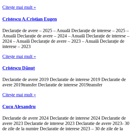
Citește mai mult »
Cristescu A.Cristian Eugen
Declarație de avere – 2025 – Anuală Declarație de interese – 2025 –
Anuală Declarație de avere – 2024 – Anuală Declarație de interese –
2024 – Anuală Declarație de avere – 2023 – Anuală Declarație de
interese – 2023
Citește mai mult »
Cristescu Dănuț
Declaratie de avere 2019 Declaratie de interese 2019 Declaratie de
avere 2019transfer Declaratie de interese 2019transfer
Citește mai mult »
Cucu Alexandru
Declaratie de avere 2024 Declaratie de interese 2024 Declaratie de
avere 2023 Declaratie de interese 2023 Declaratie de avere 2023- 30
de zile de la numire Declaratie de interese 2023 – 30 de zile de la