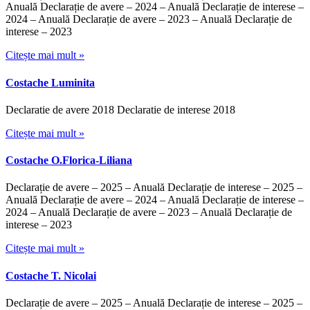
Anuală Declarație de avere – 2024 – Anuală Declarație de interese –
2024 – Anuală Declarație de avere – 2023 – Anuală Declarație de
interese – 2023
Citește mai mult »
Costache Luminita
Declaratie de avere 2018 Declaratie de interese 2018
Citește mai mult »
Costache O.Florica-Liliana
Declarație de avere – 2025 – Anuală Declarație de interese – 2025 –
Anuală Declarație de avere – 2024 – Anuală Declarație de interese –
2024 – Anuală Declarație de avere – 2023 – Anuală Declarație de
interese – 2023
Citește mai mult »
Costache T. Nicolai
Declarație de avere – 2025 – Anuală Declarație de interese – 2025 –