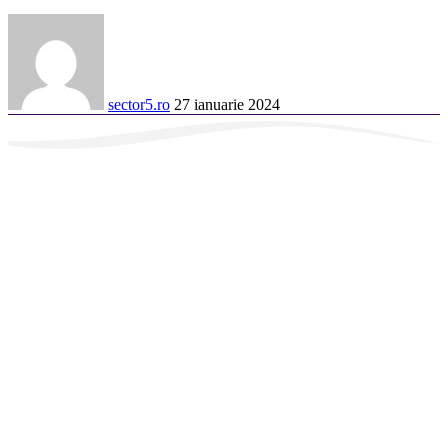
sector5.ro
27 ianuarie 2024