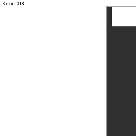
3 mai 2018