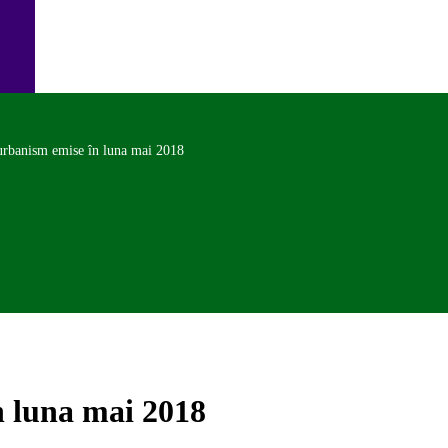
 urbanism emise în luna mai 2018
n luna mai 2018