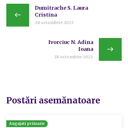
Dumitrache S. Laura
Cristina
28 octombrie 2023
Ivorciuc N. Adina
Ioana
28 octombrie 2023
Postări asemănatoare
Angajati primarie