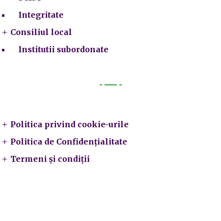
Integritate
Consiliul local
Institutii subordonate
Legal
Politica privind cookie-urile
Politica de Confidențialitate
Termeni și condiții