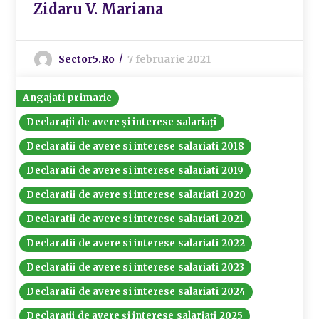
Zidaru V. Mariana
Sector5.ro
7 februarie 2021
Angajati primarie
Declarații de avere și interese salariați
Declaratii de avere si interese salariati 2018
Declaratii de avere si interese salariati 2019
Declaratii de avere si interese salariati 2020
Declaratii de avere si interese salariati 2021
Declaratii de avere si interese salariati 2022
Declaratii de avere si interese salariati 2023
Declaratii de avere si interese salariati 2024
Declarații de avere și interese salariați 2025