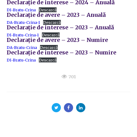
Declarație de interese – 2024 – Anuală
DI-Bratu-Crina
Descarcă
Declarație de avere – 2023 – Anuală
DA-Bratu-Crina-1
Descarcă
Declarație de interese – 2023 – Anuală
DI-Bratu-Crina-1
Descarcă
Declarație de avere – 2023 – Numire
DA-Bratu-Crina
Descarcă
Declarație de interese – 2023 – Numire
DI-Bratu-Crina
Descarcă
701