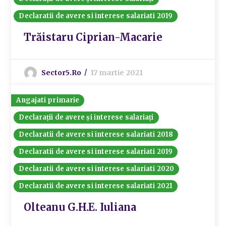
Declaratii de avere si interese salariati 2019
Trăistaru Ciprian-Macarie
Sector5.ro
17 martie 2021
Angajati primarie
Declarații de avere și interese salariați
Declaratii de avere si interese salariati 2018
Declaratii de avere si interese salariati 2019
Declaratii de avere si interese salariati 2020
Declaratii de avere si interese salariati 2021
Olteanu G.H.E. Iuliana