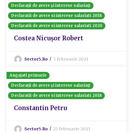
Declarații de avere și interese salariați
Declaratii de avere si interese salariati 2018
Declaratii de avere si interese salariati 2020
Costea Nicușor Robert
Sector5.ro
3 februarie 2021
Angajati primarie
Declarații de avere și interese salariați
Declaratii de avere si interese salariati 2018
Constantin Petru
Sector5.ro
27 februarie 2021