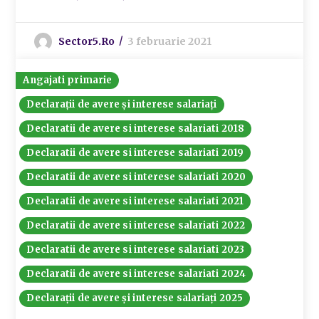
Sector5.ro
3 februarie 2021
Angajati primarie
Declarații de avere și interese salariați
Declaratii de avere si interese salariati 2018
Declaratii de avere si interese salariati 2019
Declaratii de avere si interese salariati 2020
Declaratii de avere si interese salariati 2021
Declaratii de avere si interese salariati 2022
Declaratii de avere si interese salariati 2023
Declaratii de avere si interese salariati 2024
Declarații de avere și interese salariați 2025