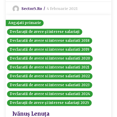
Sector5.ro
4 februarie 2021
Angajati primarie
Declarații de avere și interese salariați
Declaratii de avere si interese salariati 2018
Declaratii de avere si interese salariati 2019
Declaratii de avere si interese salariati 2020
Declaratii de avere si interese salariati 2021
Declaratii de avere si interese salariati 2022
Declaratii de avere si interese salariati 2023
Declaratii de avere si interese salariati 2024
Declarații de avere și interese salariați 2025
Ivănuș Lenuța