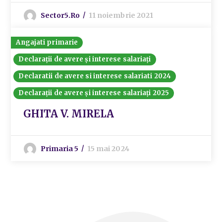
Sector5.ro
11 noiembrie 2021
Angajati primarie
Declarații de avere și interese salariați
Declaratii de avere si interese salariati 2024
Declarații de avere și interese salariați 2025
GHITA V. MIRELA
Primaria 5
15 mai 2024