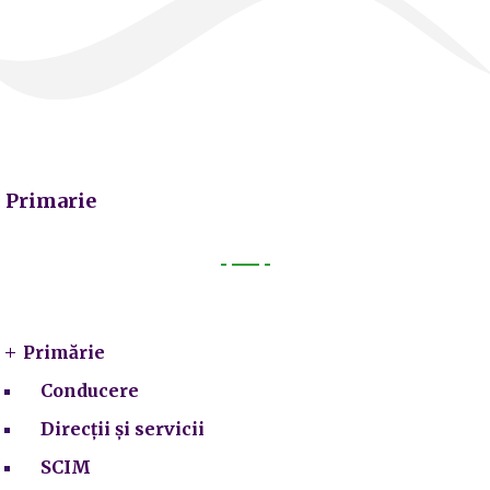
Primarie
Primarie
Primărie
Conducere
Direcții și servicii
SCIM