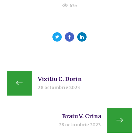
635
Vizitiu C. Dorin
28 octombrie 2023
Bratu V. Crina
28 octombrie 2023