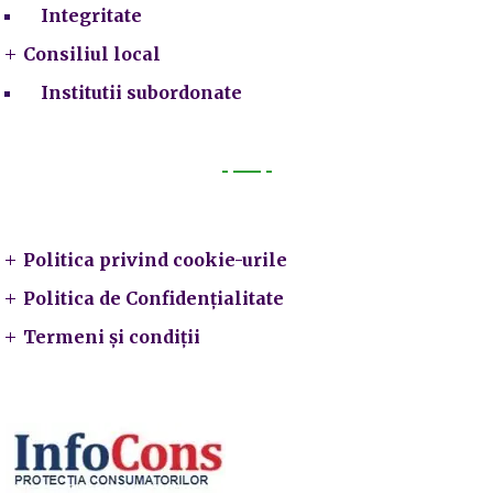
Integritate
Consiliul local
Institutii subordonate
Legal
Politica privind cookie-urile
Politica de Confidențialitate
Termeni și condiții