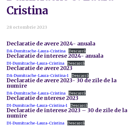
Cristina
28 octombrie 2023
Declaratie de avere 2024- anuala
DA-Dumitrache-Laura-Cristina
Descarcă
Declaratie de interese 2024- anuala
DI-Dumitrache-Laura-Cristina
Descarcă
Declaratie de avere 2023
DA-Dumitrache-Laura-Cristina-1
Descarcă
Declaratie de avere 2023- 30 de zile de la
numire
DA-Dumitrache-Laura-Cristina
Descarcă
Declaratie de nterese 2023
DI-Dumitrache-Laura-Cristina-1
Descarcă
Declaratie de interese 2023 – 30 de zile de la
numire
DI-Dumitrache-Laura-Cristina
Descarcă