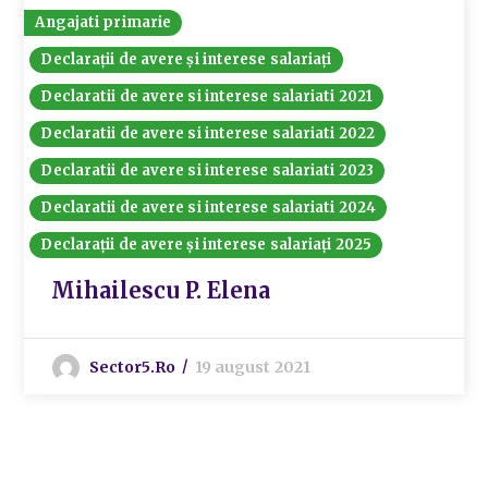
Angajati primarie
Declarații de avere și interese salariați
Declaratii de avere si interese salariati 2021
Declaratii de avere si interese salariati 2022
Declaratii de avere si interese salariati 2023
Declaratii de avere si interese salariati 2024
Declarații de avere și interese salariați 2025
Mihailescu P. Elena
Sector5.ro
19 august 2021