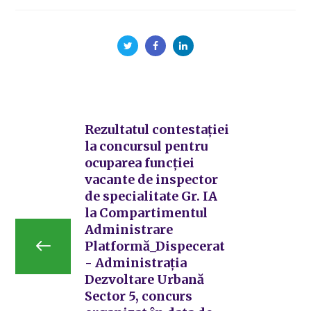
Rezultatul contestației
la concursul pentru
ocuparea funcției
vacante de inspector
de specialitate Gr. IA
la Compartimentul
Administrare
Platformă_Dispecerat
- Administrația
Dezvoltare Urbană
Sector 5, concurs