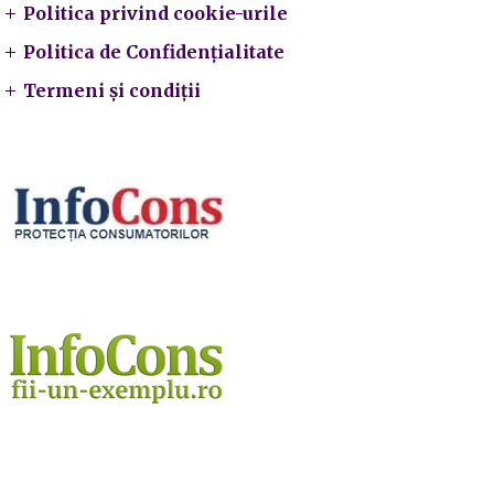
Politica privind cookie-urile
Politica de Confidențialitate
Termeni și condiții