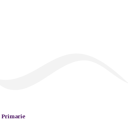
Primarie