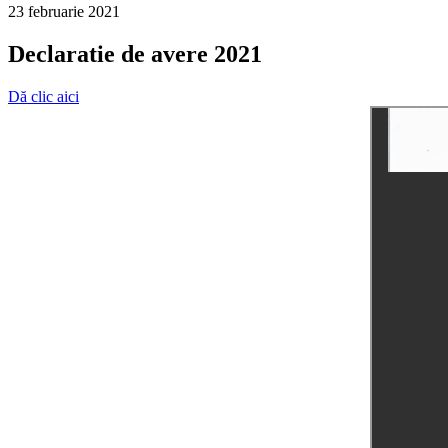
23 februarie 2021
Declaratie de avere 2021
Dă clic aici