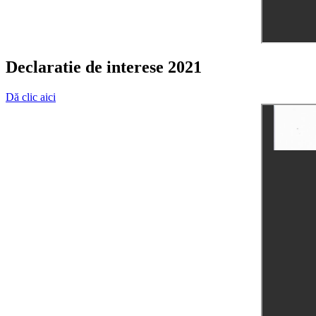
Declaratie de interese 2021
Dă clic aici