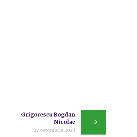
Grigorescu Bogdan
Nicolae
27 octombrie 2023