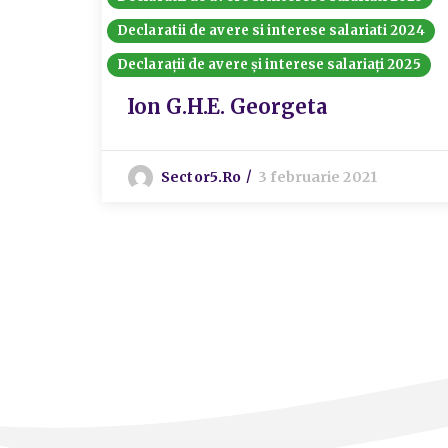
Declaratii de avere si interese salariati 2024
Declarații de avere și interese salariați 2025
Ion G.H.E. Georgeta
Sector5.ro
3 februarie 2021