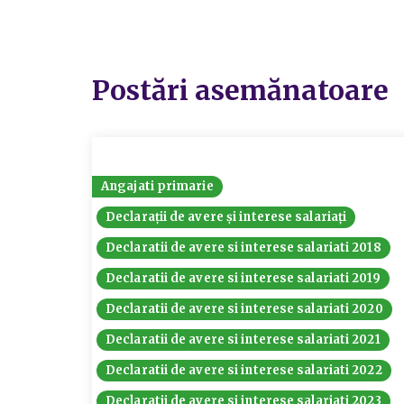
Postări asemănatoare
Angajati primarie
Declarații de avere și interese salariați
Declaratii de avere si interese salariati 2018
Declaratii de avere si interese salariati 2019
Declaratii de avere si interese salariati 2020
Declaratii de avere si interese salariati 2021
Declaratii de avere si interese salariati 2022
Declaratii de avere si interese salariati 2023