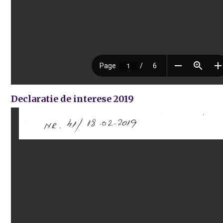
Declaratie de interese 2019