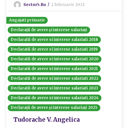
Sector5.ro
2 februarie 2021
Angajati primarie
Declarații de avere și interese salariați
Declaratii de avere si interese salariati 2018
Declaratii de avere si interese salariati 2019
Declaratii de avere si interese salariati 2020
Declaratii de avere si interese salariati 2021
Declaratii de avere si interese salariati 2022
Declaratii de avere si interese salariati 2023
Declaratii de avere si interese salariati 2024
Declarații de avere și interese salariați 2025
Tudorache V. Angelica