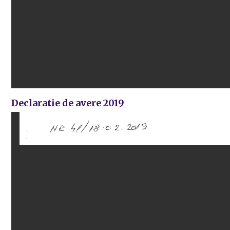
Declaratie de avere 2019