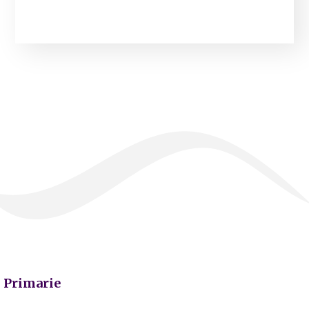
Primarie