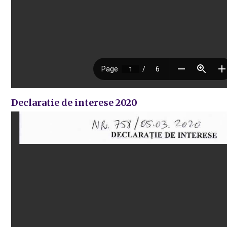
Declaratie de interese 2020