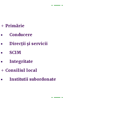
Primarie
Primărie
Conducere
Direcții și servicii
SCIM
Integritate
Consiliul local
Institutii subordonate
Legal