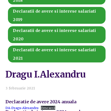
2018
Declaratii de avere si interese salariati
2019
Declaratii de avere si interese salariati
2020
Declaratii de avere si interese salariati
2021
Dragu I.Alexandru
3 februarie 2021
Declaratie de avere 2024 anuala
DA-Dragu-Alexandru
Descarcă