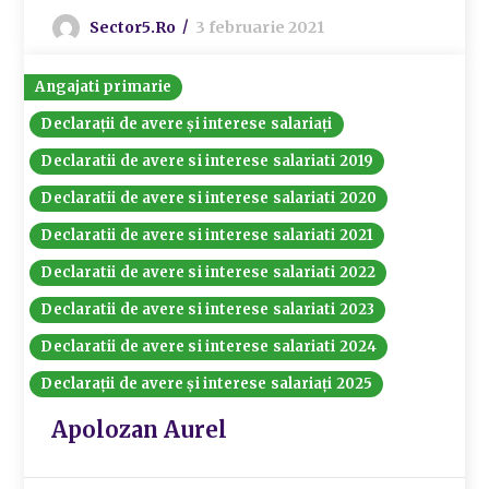
Sector5.ro
3 februarie 2021
Angajati primarie
Declarații de avere și interese salariați
Declaratii de avere si interese salariati 2019
Declaratii de avere si interese salariati 2020
Declaratii de avere si interese salariati 2021
Declaratii de avere si interese salariati 2022
Declaratii de avere si interese salariati 2023
Declaratii de avere si interese salariati 2024
Declarații de avere și interese salariați 2025
Apolozan Aurel