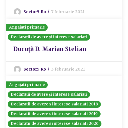
Sector5.ro
7 februarie 2021
Angajati primarie
Declarații de avere și interese salariați
Ducuță D. Marian Stelian
Sector5.ro
3 februarie 2021
Angajati primarie
Declarații de avere și interese salariați
Declaratii de avere si interese salariati 2018
Declaratii de avere si interese salariati 2019
Declaratii de avere si interese salariati 2020