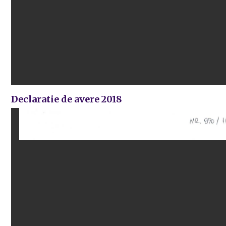
Declaratie de avere 2018