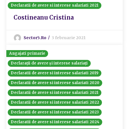
Declaratii de avere si interese salariati 2021
Costineanu Cristina
Sector5.ro
3 februarie 2021
Angajati primarie
Declarații de avere și interese salariați
Declaratii de avere si interese salariati 2019
Declaratii de avere si interese salariati 2020
Declaratii de avere si interese salariati 2021
Declaratii de avere si interese salariati 2022
Declaratii de avere si interese salariati 2023
Declaratii de avere si interese salariati 2024