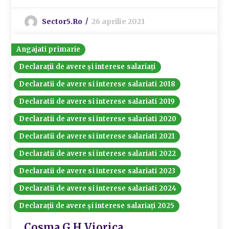
Sector5.ro
26 aprilie 2021
Angajati primarie
Declarații de avere și interese salariați
Declaratii de avere si interese salariati 2018
Declaratii de avere si interese salariati 2019
Declaratii de avere si interese salariati 2020
Declaratii de avere si interese salariati 2021
Declaratii de avere si interese salariati 2022
Declaratii de avere si interese salariati 2023
Declaratii de avere si interese salariati 2024
Declarații de avere și interese salariați 2025
Cosma G.H Viorica