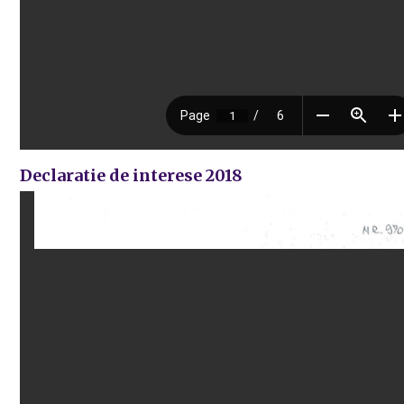
Declaratie de interese 2018