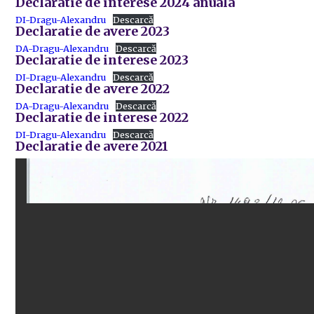
Declaratie de interese 2024 anuala
DI-Dragu-Alexandru
Descarcă
Declaratie de avere 2023
DA-Dragu-Alexandru
Descarcă
Declaratie de interese 2023
DI-Dragu-Alexandru
Descarcă
Declaratie de avere 2022
DA-Dragu-Alexandru
Descarcă
Declaratie de interese 2022
DI-Dragu-Alexandru
Descarcă
Declaratie de avere 2021