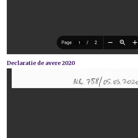
Declaratie de avere 2020