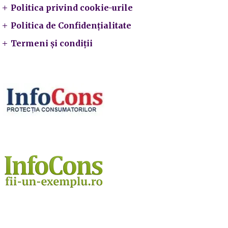
Politica privind cookie-urile
Politica de Confidențialitate
Termeni și condiții