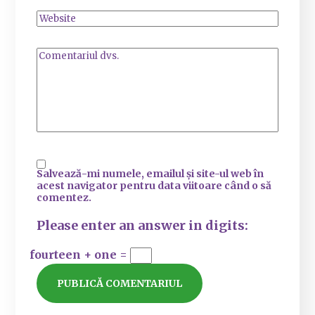
Salvează-mi numele, emailul și site-ul web în
acest navigator pentru data viitoare când o să
comentez.
Please enter an answer in digits:
fourteen + one =