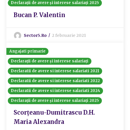
Declarații de avere și interese salariați 2025
Bucan P. Valentin
Sector5.ro
2 februarie 2021
Angajati primarie
Declarații de avere și interese salariați
Declaratii de avere si interese salariati 2021
Declaratii de avere si interese salariati 2022
Declaratii de avere si interese salariati 2024
Declarații de avere și interese salariați 2025
Scorțeanu-Dumitrascu D.H.
Maria Alexandra