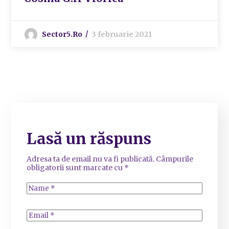
Sector5.ro
3 februarie 2021
Lasă un răspuns
Adresa ta de email nu va fi publicată.
Câmpurile
obligatorii sunt marcate cu
*