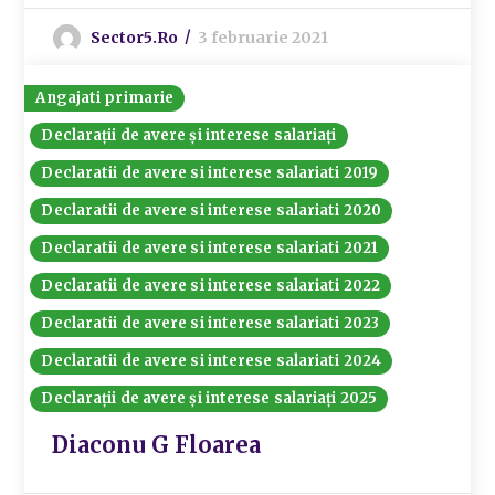
Sector5.ro
3 februarie 2021
Angajati primarie
Declarații de avere și interese salariați
Declaratii de avere si interese salariati 2019
Declaratii de avere si interese salariati 2020
Declaratii de avere si interese salariati 2021
Declaratii de avere si interese salariati 2022
Declaratii de avere si interese salariati 2023
Declaratii de avere si interese salariati 2024
Declarații de avere și interese salariați 2025
Diaconu G Floarea