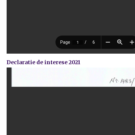
Declaratie de interese 2021