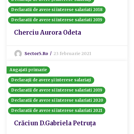
Declaratii de avere si interese salariati 2018
Declaratii de avere si interese salariati 2019
Cherciu Aurora Odeta
Sector5.ro
23 februarie 2021
Angajati primarie
Declarații de avere și interese salariați
Declaratii de avere si interese salariati 2019
Declaratii de avere si interese salariati 2020
Declaratii de avere si interese salariati 2021
Crăciun D.Gabriela Petruța