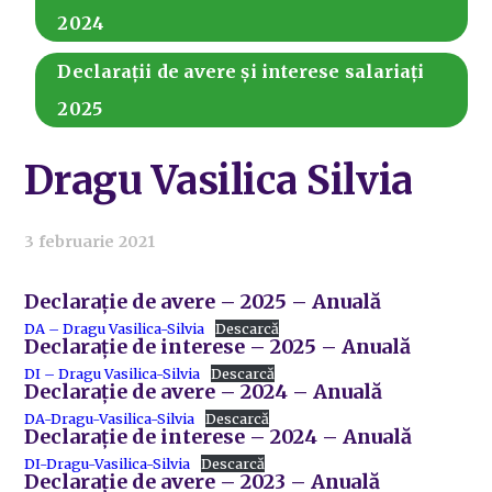
2024
Declarații de avere și interese salariați
2025
Dragu Vasilica Silvia
3 februarie 2021
Declarație de avere – 2025 – Anuală
DA – Dragu Vasilica-Silvia
Descarcă
Declarație de interese – 2025 – Anuală
DI – Dragu Vasilica-Silvia
Descarcă
Declarație de avere – 2024 – Anuală
DA-Dragu-Vasilica-Silvia
Descarcă
Declarație de interese – 2024 – Anuală
DI-Dragu-Vasilica-Silvia
Descarcă
Declarație de avere – 2023 – Anuală