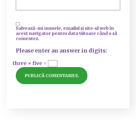
Salvează-mi numele, emailul și site-ul web în
acest navigator pentru data viitoare când o să
comentez.
Please enter an answer in digits:
three × five =