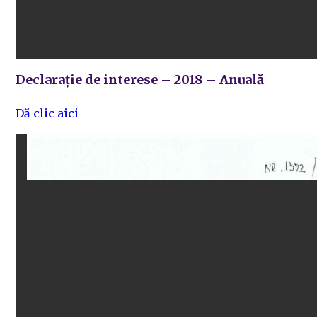
Declarație de interese – 2018 – Anuală
Dă clic aici