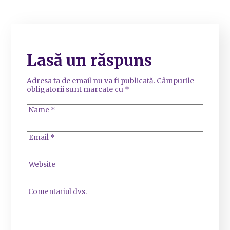
Lasă un răspuns
Adresa ta de email nu va fi publicată.
Câmpurile
obligatorii sunt marcate cu
*