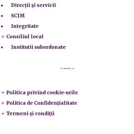
Direcții și servicii
SCIM
Integritate
Consiliul local
Institutii subordonate
Legal
Politica privind cookie-urile
Politica de Confidențialitate
Termeni și condiții