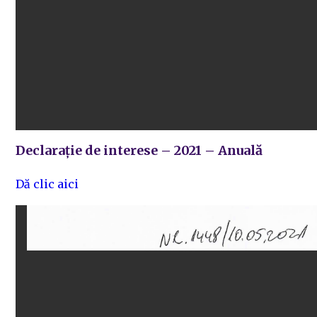
Declarație de interese – 2021 – Anuală
Dă clic aici