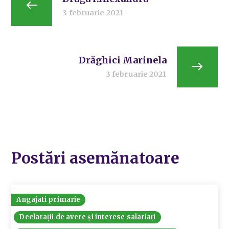
3 februarie 2021
Drăghici Marinela
3 februarie 2021
Postări asemănatoare
Angajati primarie
Declarații de avere și interese salariați