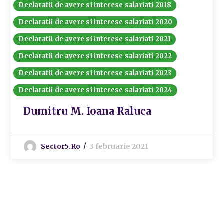
Declaratii de avere si interese salariati 2018
Declaratii de avere si interese salariati 2020
Declaratii de avere si interese salariati 2021
Declaratii de avere si interese salariati 2022
Declaratii de avere si interese salariati 2023
Declaratii de avere si interese salariati 2024
Dumitru M. Ioana Raluca
Sector5.ro
3 februarie 2021