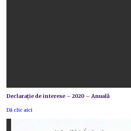
Declarație de interese – 2020 – Anuală
Dă clic aici