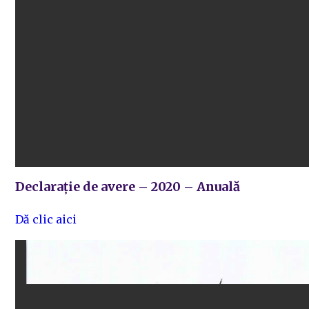
Declarație de avere – 2020 – Anuală
Dă clic aici