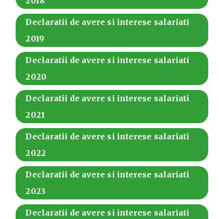
2018
Declaratii de avere si interese salariati
2019
Declaratii de avere si interese salariati
2020
Declaratii de avere si interese salariati
2021
Declaratii de avere si interese salariati
2022
Declaratii de avere si interese salariati
2023
Declaratii de avere si interese salariati