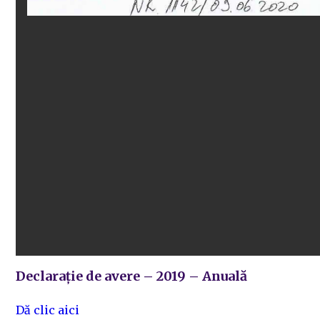
Declarație de avere – 2019 – Anuală
Dă clic aici