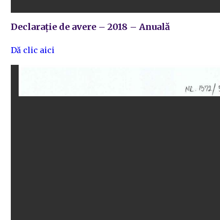
Declarație de avere – 2018 – Anuală
Dă clic aici