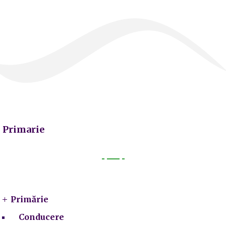
Primarie
Primarie
Primărie
Conducere