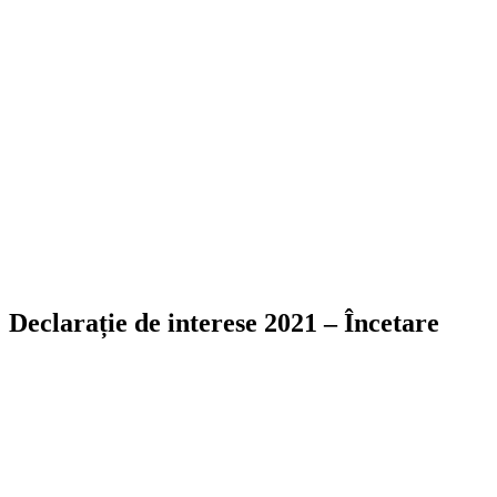
Declarație de interese 2021 – Încetare