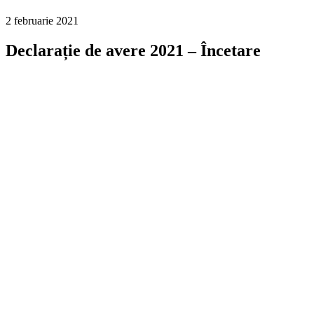
2 februarie 2021
Declarație de avere 2021 – Încetare