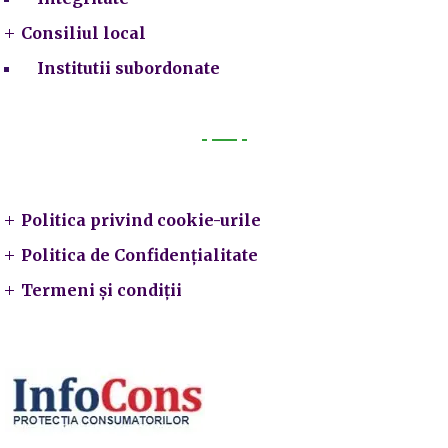
Consiliul local
Institutii subordonate
Legal
Politica privind cookie-urile
Politica de Confidențialitate
Termeni și condiții