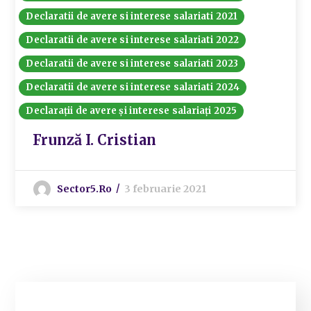
Declaratii de avere si interese salariati 2021
Declaratii de avere si interese salariati 2022
Declaratii de avere si interese salariati 2023
Declaratii de avere si interese salariati 2024
Declarații de avere și interese salariați 2025
Frunză I. Cristian
Sector5.ro
3 februarie 2021