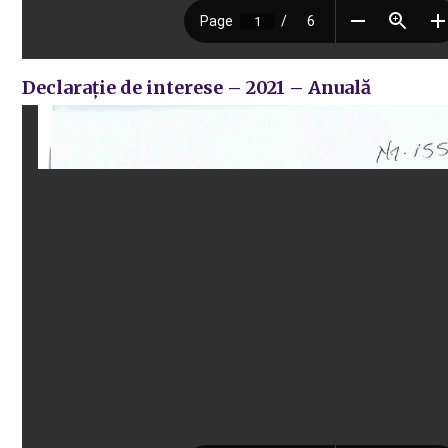
Declarație de interese – 2021 – Anuală