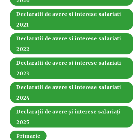
2020
Declaratii de avere si interese salariati
2021
Declaratii de avere si interese salariati
2022
Declaratii de avere si interese salariati
2023
Declaratii de avere si interese salariati
2024
Declarații de avere și interese salariați
2025
Primarie