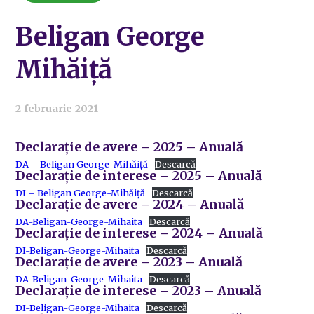
Beligan George
Mihăiță
2 februarie 2021
Declarație de avere – 2025 – Anuală
DA – Beligan George-Mihăiță
Descarcă
Declarație de interese – 2025 – Anuală
DI – Beligan George-Mihăiță
Descarcă
Declarație de avere – 2024 – Anuală
DA-Beligan-George-Mihaita
Descarcă
Declarație de interese – 2024 – Anuală
DI-Beligan-George-Mihaita
Descarcă
Declarație de avere – 2023 – Anuală
DA-Beligan-George-Mihaita
Descarcă
Declarație de interese – 2023 – Anuală
DI-Beligan-George-Mihaita
Descarcă