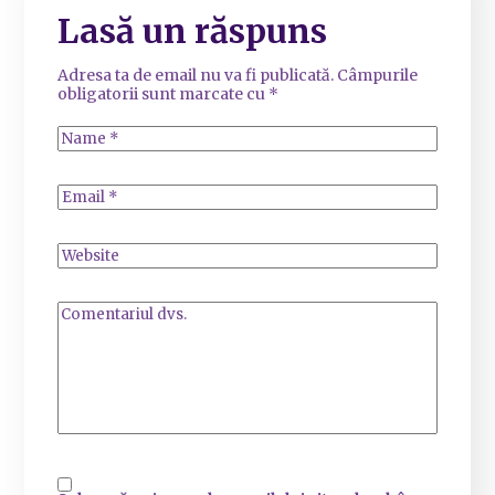
Lasă un răspuns
Adresa ta de email nu va fi publicată.
Câmpurile
obligatorii sunt marcate cu
*