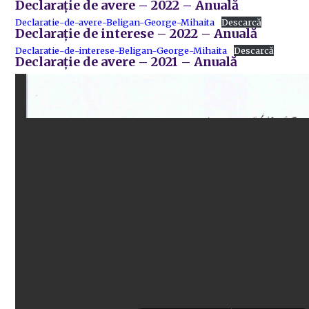
Declarație de avere – 2022 – Anuală
Declaratie-de-avere-Beligan-George-Mihaita
Descarcă
Declarație de interese – 2022 – Anuală
Declaratie-de-interese-Beligan-George-Mihaita
Descarcă
Declarație de avere – 2021 – Anuală