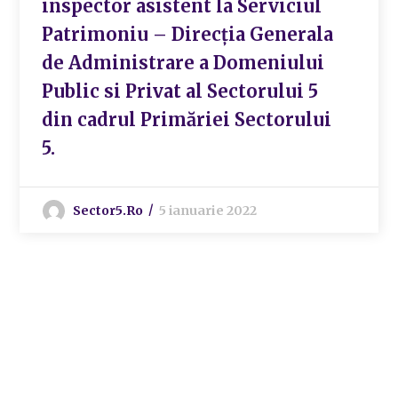
inspector asistent la Serviciul
Patrimoniu – Direcția Generala
de Administrare a Domeniului
Public si Privat al Sectorului 5
din cadrul Primăriei Sectorului
5.
Sector5.ro
5 ianuarie 2022