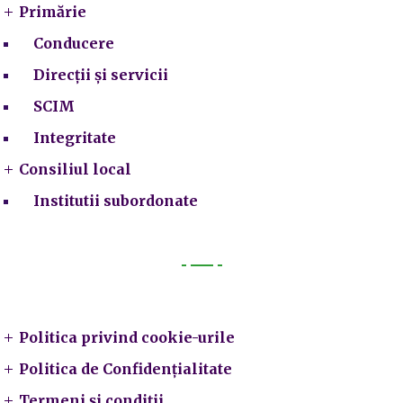
Primărie
Conducere
Direcții și servicii
SCIM
Integritate
Consiliul local
Institutii subordonate
Legal
Politica privind cookie-urile
Politica de Confidențialitate
Termeni și condiții