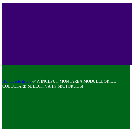
Home
Actualitate
✅ A ÎNCEPUT MONTAREA MODULELOR DE
COLECTARE SELECTIVĂ ÎN SECTORUL 5!