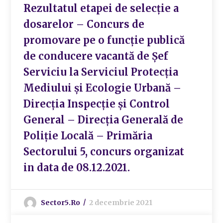
Rezultatul etapei de selecție a
dosarelor – Concurs de
promovare pe o funcție publică
de conducere vacantă de Șef
Serviciu la Serviciul Protecția
Mediului și Ecologie Urbană –
Direcția Inspecție și Control
General – Direcția Generală de
Poliție Locală – Primăria
Sectorului 5, concurs organizat
in data de 08.12.2021.
Sector5.ro
2 decembrie 2021