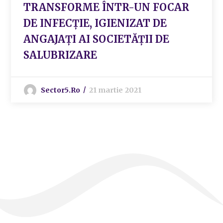
TRANSFORME ÎNTR-UN FOCAR
DE INFECȚIE, IGIENIZAT DE
ANGAJAȚI AI SOCIETĂȚII DE
SALUBRIZARE
Sector5.ro
21 martie 2021