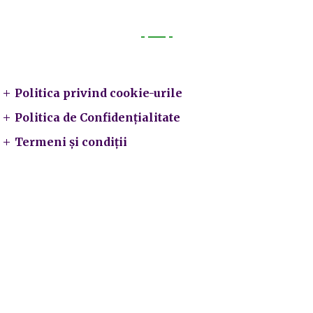
Legal
Politica privind cookie-urile
Politica de Confidențialitate
Termeni și condiții