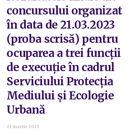
concursului organizat
în data de 21.03.2023
(proba scrisă) pentru
ocuparea a trei funcții
de execuție în cadrul
Serviciului Protecția
Mediului și Ecologie
Urbană
21 martie 2023