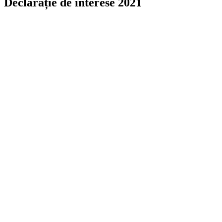
Declarație de interese 2021