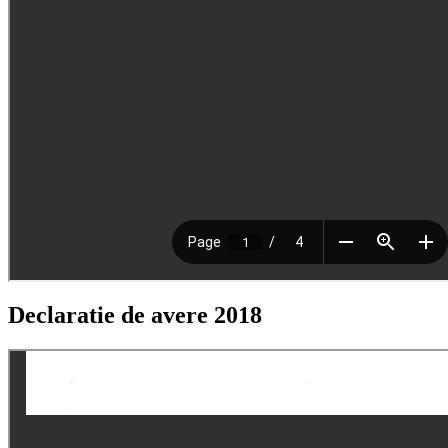
Declaratie de avere 2018