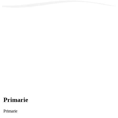
Primarie
Primarie