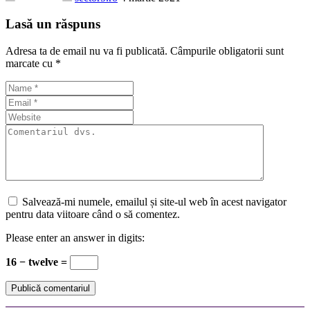
Lasă un răspuns
Adresa ta de email nu va fi publicată.
Câmpurile obligatorii sunt
marcate cu
*
Salvează-mi numele, emailul și site-ul web în acest navigator
pentru data viitoare când o să comentez.
Please enter an answer in digits:
16 − twelve =