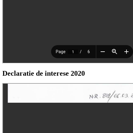
Declaratie de interese 2020