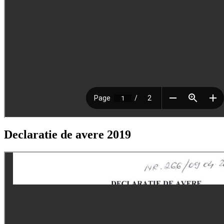
Declaratie de avere 2019