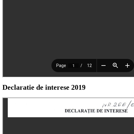
Declaratie de interese 2019