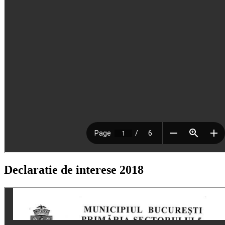
Declaratie de interese 2018