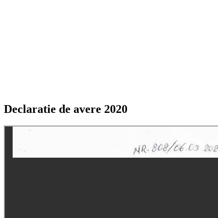
Declaratie de avere 2020