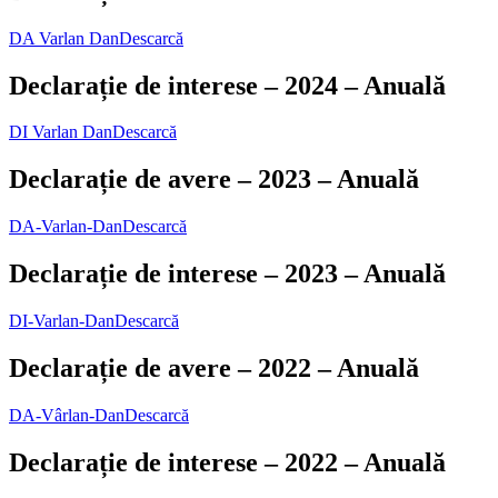
DA Varlan Dan
Descarcă
Declarație de interese – 2024 – Anuală
DI Varlan Dan
Descarcă
Declarație de avere – 2023 – Anuală
DA-Varlan-Dan
Descarcă
Declarație de interese – 2023 – Anuală
DI-Varlan-Dan
Descarcă
Declarație de avere – 2022 – Anuală
DA-Vârlan-Dan
Descarcă
Declarație de interese – 2022 – Anuală