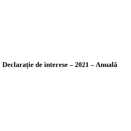
Declarație de interese – 2021 – Anuală