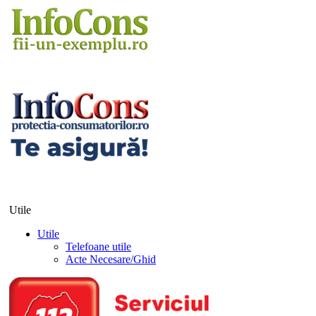
Utile
Utile
Telefoane utile
Acte Necesare/Ghid