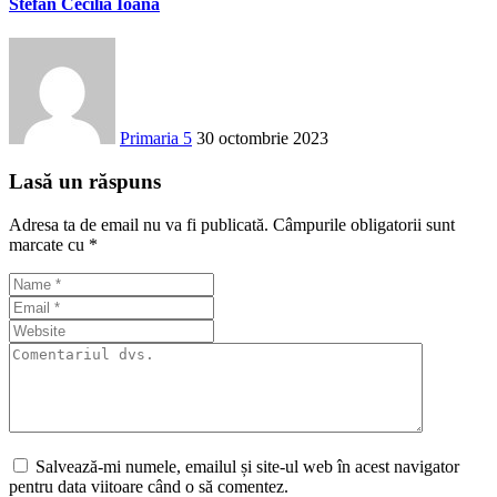
Stefan Cecilia Ioana
Primaria 5
30 octombrie 2023
Lasă un răspuns
Adresa ta de email nu va fi publicată.
Câmpurile obligatorii sunt
marcate cu
*
Salvează-mi numele, emailul și site-ul web în acest navigator
pentru data viitoare când o să comentez.