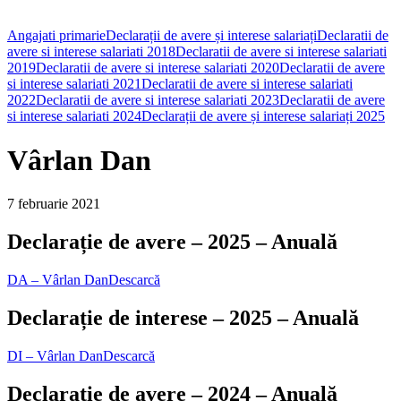
Angajati primarie
Declarații de avere și interese salariați
Declaratii de
avere si interese salariati 2018
Declaratii de avere si interese salariati
2019
Declaratii de avere si interese salariati 2020
Declaratii de avere
si interese salariati 2021
Declaratii de avere si interese salariati
2022
Declaratii de avere si interese salariati 2023
Declaratii de avere
si interese salariati 2024
Declarații de avere și interese salariați 2025
Vârlan Dan
7 februarie 2021
Declarație de avere – 2025 – Anuală
DA – Vârlan Dan
Descarcă
Declarație de interese – 2025 – Anuală
DI – Vârlan Dan
Descarcă
Declarație de avere – 2024 – Anuală