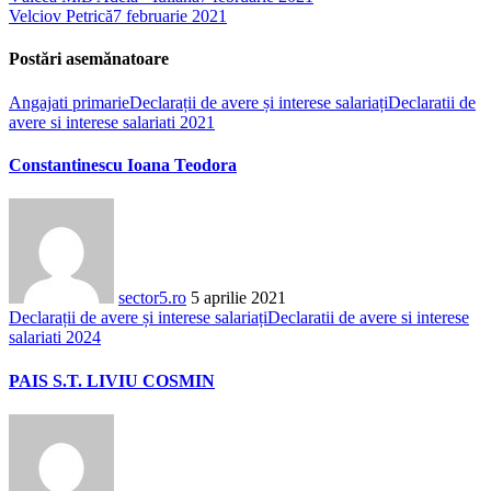
Velciov Petrică
7 februarie 2021
Postări asemănatoare
Angajati primarie
Declarații de avere și interese salariați
Declaratii de
avere si interese salariati 2021
Constantinescu Ioana Teodora
sector5.ro
5 aprilie 2021
Declarații de avere și interese salariați
Declaratii de avere si interese
salariati 2024
PAIS S.T. LIVIU COSMIN