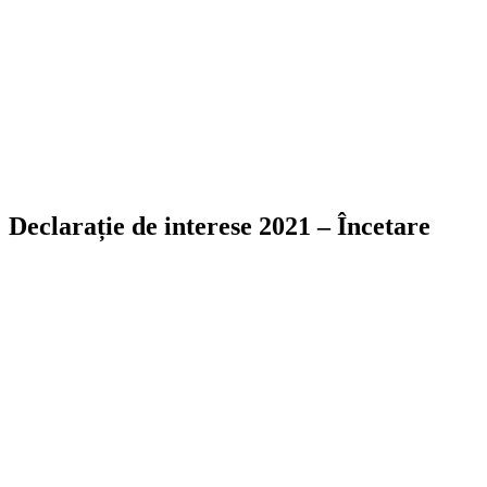
Declarație de interese 2021 – Încetare