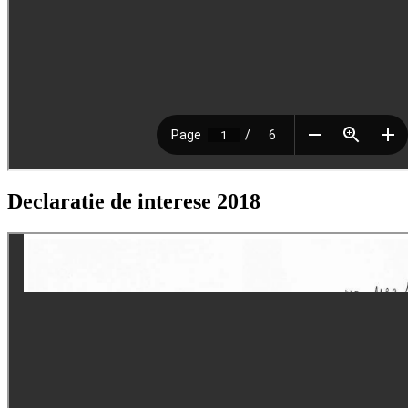
Declaratie de interese 2018