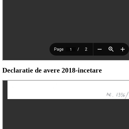
Declaratie de avere 2018-incetare