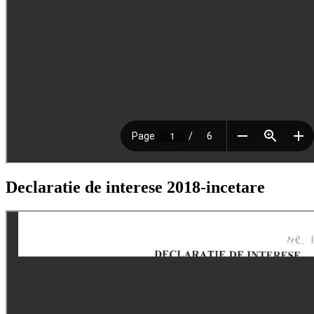
Declaratie de interese 2018-incetare