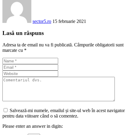
sector5.ro
15 februarie 2021
Lasă un răspuns
Adresa ta de email nu va fi publicată.
Câmpurile obligatorii sunt
marcate cu
*
Salvează-mi numele, emailul și site-ul web în acest navigator
pentru data viitoare când o să comentez.
Please enter an answer in digits: