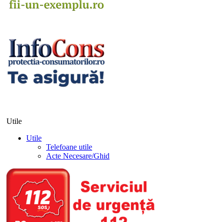
Utile
Utile
Telefoane utile
Acte Necesare/Ghid