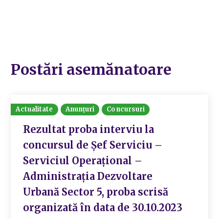
Postări asemănatoare
Actualitate
Anunțuri
Concursuri
Rezultat proba interviu la
concursul de Șef Serviciu –
Serviciul Operațional –
Administrația Dezvoltare
Urbană Sector 5, proba scrisă
organizată în data de 30.10.2023