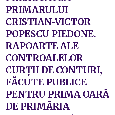
PRIMARULUI
CRISTIAN-VICTOR
POPESCU PIEDONE.
RAPOARTE ALE
CONTROALELOR
CURȚII DE CONTURI,
FĂCUTE PUBLICE
PENTRU PRIMA OARĂ
DE PRIMĂRIA