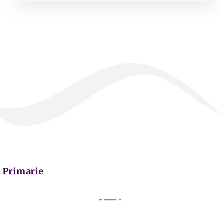
Primarie
Primarie