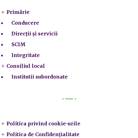
Primărie
Conducere
Direcții și servicii
SCIM
Integritate
Consiliul local
Institutii subordonate
Legal
Politica privind cookie-urile
Politica de Confidențialitate