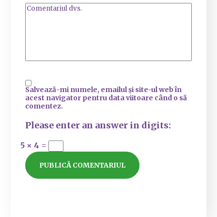
Salvează-mi numele, emailul și site-ul web în
acest navigator pentru data viitoare când o să
comentez.
Please enter an answer in digits:
5 × 4 =