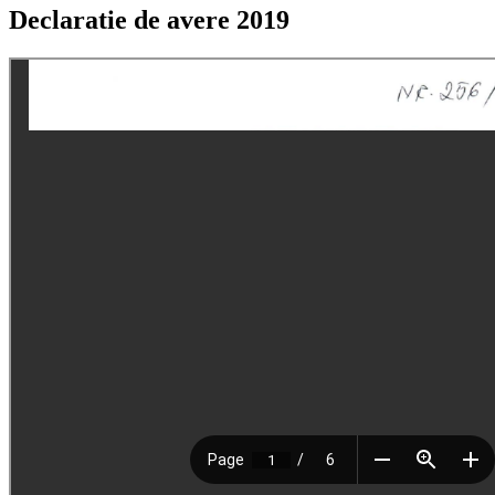
Declaratie de avere 2019