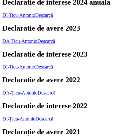
Declaratie de interese 2024 anuala
DI-Ticu-Antonio
Descarcă
Declaratie de avere 2023
DA-Ticu-Antonio
Descarcă
Declaratie de interese 2023
DI-Ticu-Antonio
Descarcă
Declaratie de avere 2022
DA-Țicu-Antonio
Descarcă
Declaratie de interese 2022
DI-Țicu-Antonio
Descarcă
Declarație de avere 2021