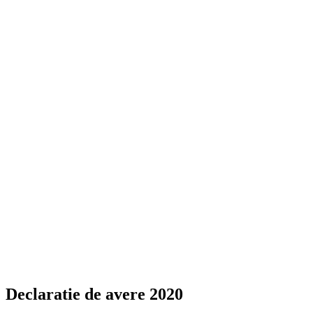
Declaratie de avere 2020