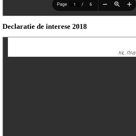
Declaratie de interese 2018