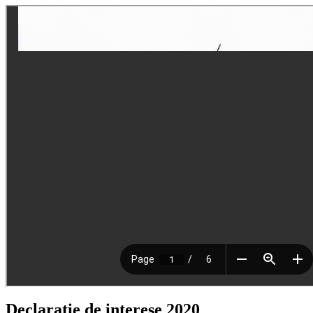
Declaratie de interese 2020