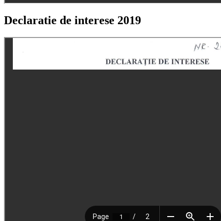
Declaratie de interese 2019