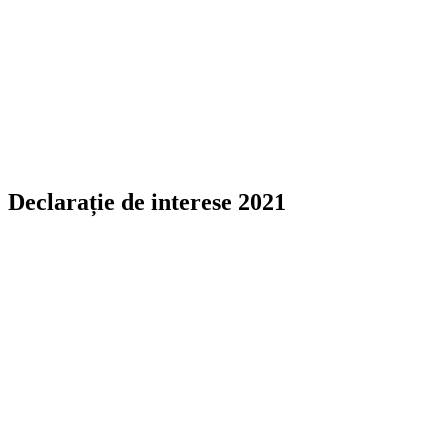
Declarație de interese 2021