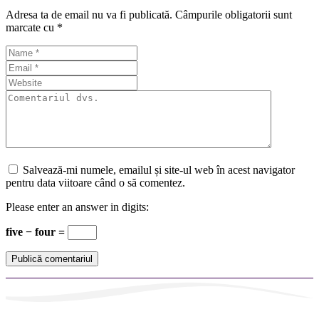
Adresa ta de email nu va fi publicată.
Câmpurile obligatorii sunt
marcate cu
*
Salvează-mi numele, emailul și site-ul web în acest navigator
pentru data viitoare când o să comentez.
Please enter an answer in digits:
five − four =