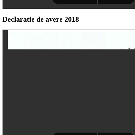
Declaratie de avere 2018