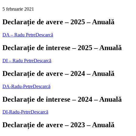
5 februarie 2021
Declarație de avere – 2025 – Anuală
DA – Radu Petre
Descarcă
Declarație de interese – 2025 – Anuală
DI – Radu Petre
Descarcă
Declarație de avere – 2024 – Anuală
DA-Radu-Petre
Descarcă
Declarație de interese – 2024 – Anuală
DI-Radu-Petre
Descarcă
Declarație de avere – 2023 – Anuală