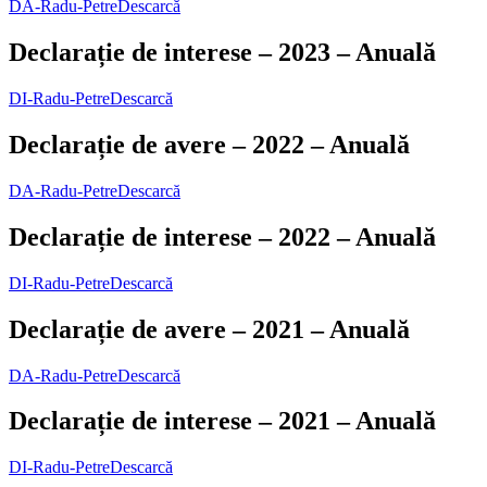
DA-Radu-Petre
Descarcă
Declarație de interese – 2023 – Anuală
DI-Radu-Petre
Descarcă
Declarație de avere – 2022 – Anuală
DA-Radu-Petre
Descarcă
Declarație de interese – 2022 – Anuală
DI-Radu-Petre
Descarcă
Declarație de avere – 2021 – Anuală
DA-Radu-Petre
Descarcă
Declarație de interese – 2021 – Anuală
DI-Radu-Petre
Descarcă