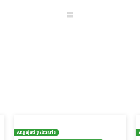
Angajati primarie