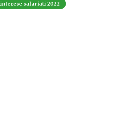
 interese salariati 2022