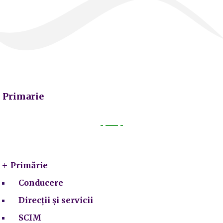
Primarie
Primarie
Primărie
Conducere
Direcții și servicii
SCIM