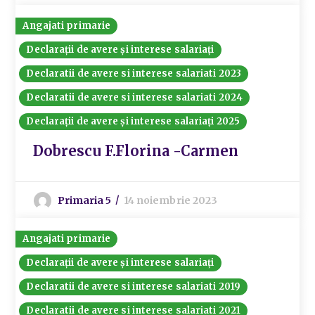
Angajati primarie
Declarații de avere și interese salariați
Declaratii de avere si interese salariati 2023
Declaratii de avere si interese salariati 2024
Declarații de avere și interese salariați 2025
Dobrescu F.Florina -Carmen
Primaria 5
14 noiembrie 2023
Angajati primarie
Declarații de avere și interese salariați
Declaratii de avere si interese salariati 2019
Declaratii de avere si interese salariati 2021