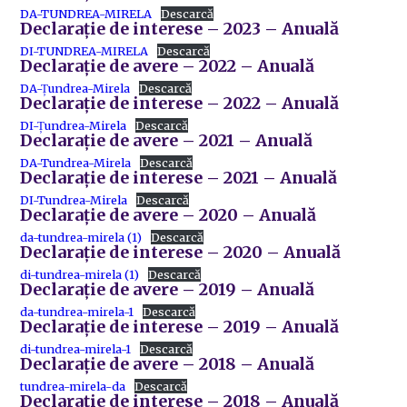
DA-TUNDREA-MIRELA
Descarcă
Declarație de interese – 2023 – Anuală
DI-TUNDREA-MIRELA
Descarcă
Declarație de avere – 2022 – Anuală
DA-Țundrea-Mirela
Descarcă
Declarație de interese – 2022 – Anuală
DI-Țundrea-Mirela
Descarcă
Declarație de avere – 2021 – Anuală
DA-Tundrea-Mirela
Descarcă
Declarație de interese – 2021 – Anuală
DI-Tundrea-Mirela
Descarcă
Declarație de avere – 2020 – Anuală
da-tundrea-mirela (1)
Descarcă
Declarație de interese – 2020 – Anuală
di-tundrea-mirela (1)
Descarcă
Declarație de avere – 2019 – Anuală
da-tundrea-mirela-1
Descarcă
Declarație de interese – 2019 – Anuală
di-tundrea-mirela-1
Descarcă
Declarație de avere – 2018 – Anuală
tundrea-mirela-da
Descarcă
Declarație de interese – 2018 – Anuală