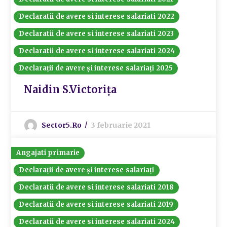
Declaratii de avere si interese salariati 2022
Declaratii de avere si interese salariati 2023
Declaratii de avere si interese salariati 2024
Declarații de avere și interese salariați 2025
Naidin S.Victorița
Sector5.ro
3 februarie 2021
Angajati primarie
Declarații de avere și interese salariați
Declaratii de avere si interese salariati 2018
Declaratii de avere si interese salariati 2019
Declaratii de avere si interese salariati 2024