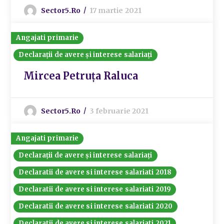
Sector5.ro
17 martie 2021
Angajati primarie
Declarații de avere și interese salariați
Mircea Petruța Raluca
Sector5.ro
3 februarie 2021
Angajati primarie
Declarații de avere și interese salariați
Declaratii de avere si interese salariati 2018
Declaratii de avere si interese salariati 2019
Declaratii de avere si interese salariati 2020
Declaratii de avere si interese salariati 2021