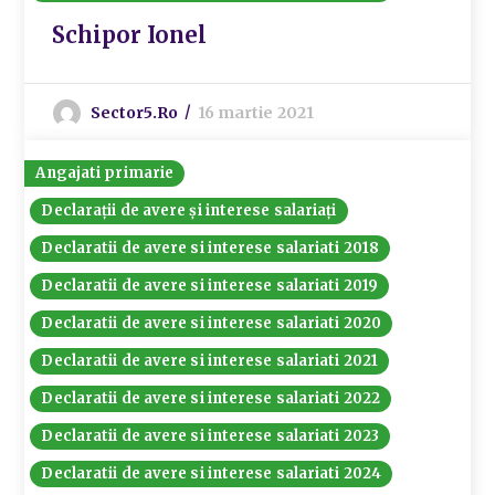
Schipor Ionel
Sector5.ro
16 martie 2021
Angajati primarie
Declarații de avere și interese salariați
Declaratii de avere si interese salariati 2018
Declaratii de avere si interese salariati 2019
Declaratii de avere si interese salariati 2020
Declaratii de avere si interese salariati 2021
Declaratii de avere si interese salariati 2022
Declaratii de avere si interese salariati 2023
Declaratii de avere si interese salariati 2024