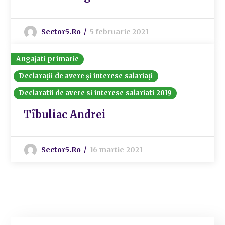
Sector5.ro
5 februarie 2021
Angajati primarie
Declarații de avere și interese salariați
Declaratii de avere si interese salariati 2019
Tîbuliac Andrei
Sector5.ro
16 martie 2021