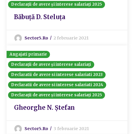
Declarații de avere și interese salariați 2025
Băbuță D. Steluța
Sector5.ro
2 februarie 2021
Angajati primarie
Declarații de avere și interese salariați
Declaratii de avere si interese salariati 2023
Declaratii de avere si interese salariati 2024
Declarații de avere și interese salariați 2025
Gheorghe N. Ștefan
Sector5.ro
3 februarie 2021