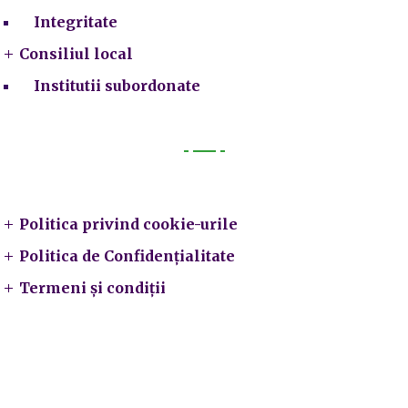
Integritate
Consiliul local
Institutii subordonate
Legal
Politica privind cookie-urile
Politica de Confidențialitate
Termeni și condiții