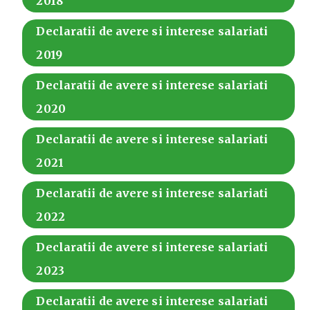
2018
Declaratii de avere si interese salariati
2019
Declaratii de avere si interese salariati
2020
Declaratii de avere si interese salariati
2021
Declaratii de avere si interese salariati
2022
Declaratii de avere si interese salariati
2023
Declaratii de avere si interese salariati