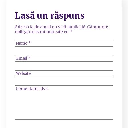
Lasă un răspuns
Adresa ta de email nu va fi publicată.
Câmpurile
obligatorii sunt marcate cu
*