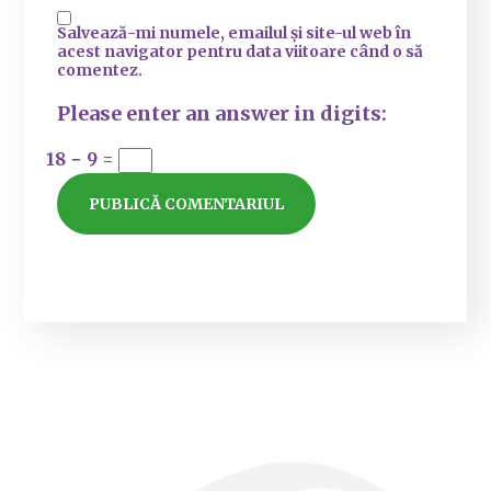
Salvează-mi numele, emailul și site-ul web în
acest navigator pentru data viitoare când o să
comentez.
Please enter an answer in digits:
18 − 9 =