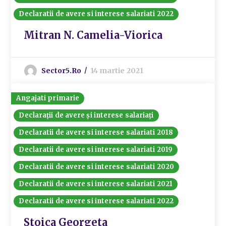
Declaratii de avere si interese salariati 2022
Mitran N. Camelia-Viorica
Sector5.ro
14 martie 2021
Angajati primarie
Declarații de avere și interese salariați
Declaratii de avere si interese salariati 2018
Declaratii de avere si interese salariati 2019
Declaratii de avere si interese salariati 2020
Declaratii de avere si interese salariati 2021
Declaratii de avere si interese salariati 2022
Stoica Georgeta