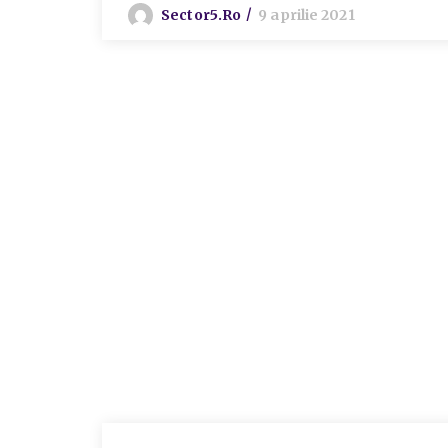
Sector5.ro
9 aprilie 2021