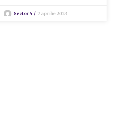
Sector 5
7 aprilie 2023