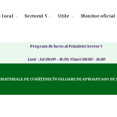
l local
Sectorul 5
Utile
Monitor oficial 
Program de lucru al Primăriei Sector 5
Luni - Joi 08:00 - 16:30; Vineri 08:00 - 14:00
 MATERIALE DE CURĂȚENIE ÎN VALOARE DE APROAPE 600 DE 