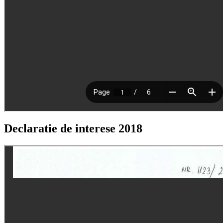
Declaratie de interese 2018