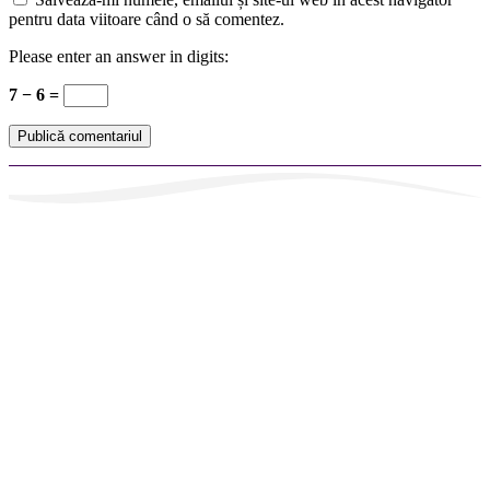
pentru data viitoare când o să comentez.
Please enter an answer in digits:
7 − 6 =