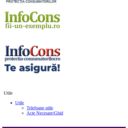
Utile
Utile
Telefoane utile
Acte Necesare/Ghid