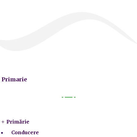
Primarie
Primarie
Primărie
Conducere