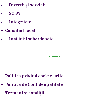
Direcții și servicii
SCIM
Integritate
Consiliul local
Institutii subordonate
Legal
Politica privind cookie-urile
Politica de Confidențialitate
Termeni și condiții