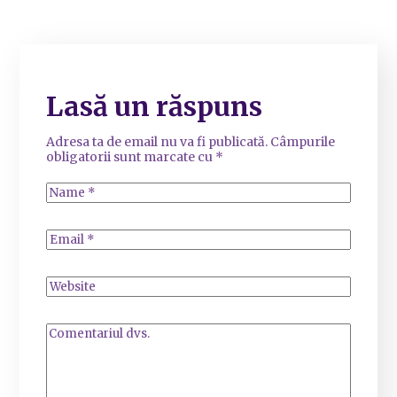
Lasă un răspuns
Adresa ta de email nu va fi publicată.
Câmpurile
obligatorii sunt marcate cu
*