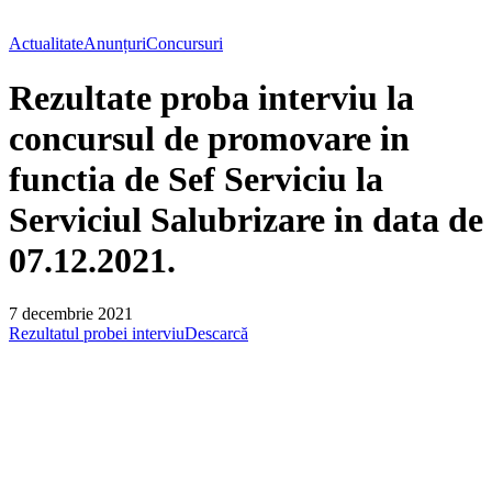
Actualitate
Anunțuri
Concursuri
Rezultate proba interviu la
concursul de promovare in
functia de Sef Serviciu la
Serviciul Salubrizare in data de
07.12.2021.
7 decembrie 2021
Rezultatul probei interviu
Descarcă