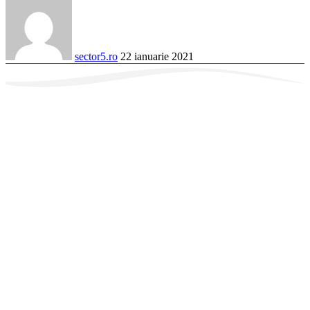
sector5.ro
22 ianuarie 2021