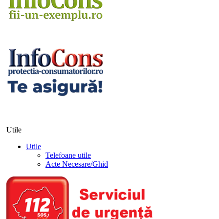
Utile
Utile
Telefoane utile
Acte Necesare/Ghid