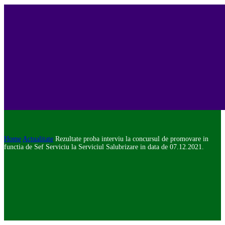
Home
Actualitate
Rezultate proba interviu la concursul de promovare in
functia de Sef Serviciu la Serviciul Salubrizare in data de 07.12.2021.