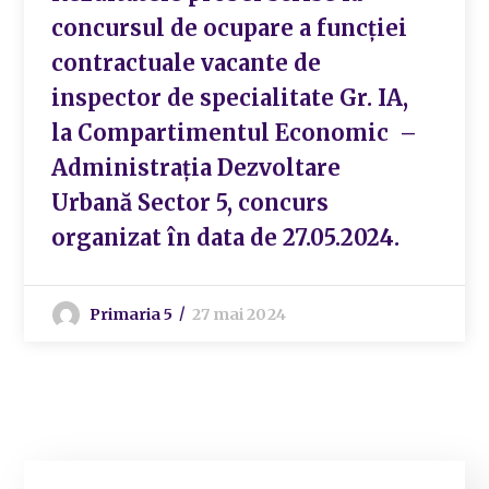
concursul de ocupare a funcției
contractuale vacante de
inspector de specialitate Gr. IA,
la Compartimentul Economic –
Administrația Dezvoltare
Urbană Sector 5, concurs
organizat în data de 27.05.2024.
Primaria 5
27 mai 2024