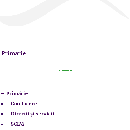
Primarie
Primarie
Primărie
Conducere
Direcții și servicii
SCIM