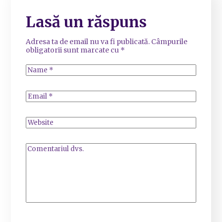
Lasă un răspuns
Adresa ta de email nu va fi publicată.
Câmpurile
obligatorii sunt marcate cu
*