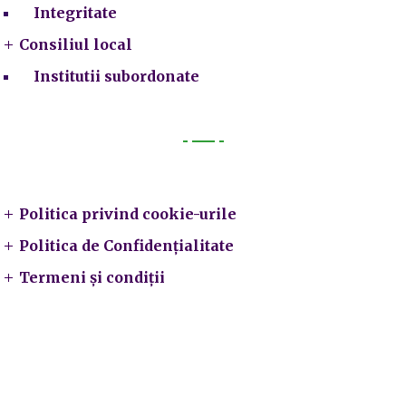
Integritate
Consiliul local
Institutii subordonate
Legal
Politica privind cookie-urile
Politica de Confidențialitate
Termeni și condiții