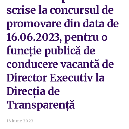
scrise la concursul de
promovare din data de
16.06.2023, pentru o
funcție publică de
conducere vacantă de
Director Executiv la
Direcția de
Transparență
16 iunie 2023