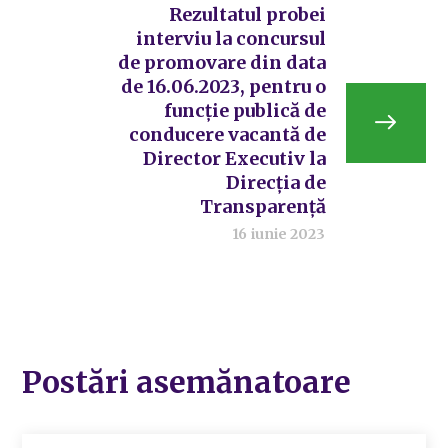
Rezultatul probei
interviu la concursul
de promovare din data
de 16.06.2023, pentru o
funcție publică de
conducere vacantă de
Director Executiv la
Direcția de
Transparență
16 iunie 2023
Postări asemănatoare