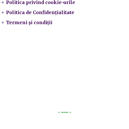
Politica privind cookie-urile
Politica de Confidențialitate
Termeni și condiții
Utile