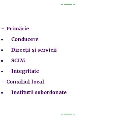
Primarie
Primărie
Conducere
Direcții și servicii
SCIM
Integritate
Consiliul local
Institutii subordonate
Legal