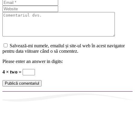
Salvează-mi numele, emailul și site-ul web în acest navigator
pentru data viitoare când o să comentez.
Please enter an answer in digits:
4 × two =